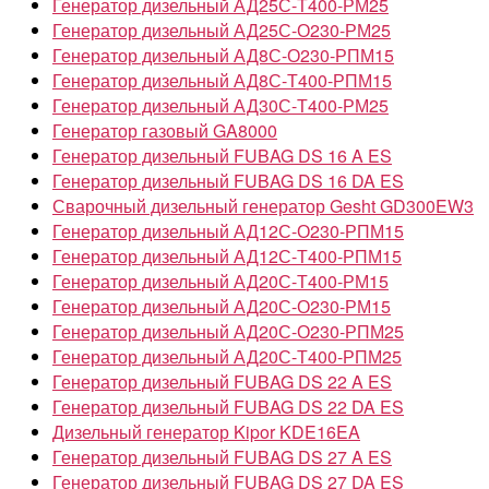
Генератор дизельный АД25С-Т400-РМ25
Генератор дизельный АД25С-О230-РМ25
Генератор дизельный АД8С-О230-РПМ15
Генератор дизельный АД8С-Т400-РПМ15
Генератор дизельный АД30С-Т400-РМ25
Генератор газовый GA8000
Генератор дизельный FUBAG DS 16 A ES
Генератор дизельный FUBAG DS 16 DA ES
Сварочный дизельный генератор Gesht GD300EW3
Генератор дизельный АД12С-О230-РПМ15
Генератор дизельный АД12С-Т400-РПМ15
Генератор дизельный АД20С-Т400-РМ15
Генератор дизельный АД20С-О230-РМ15
Генератор дизельный АД20С-О230-РПМ25
Генератор дизельный АД20С-Т400-РПМ25
Генератор дизельный FUBAG DS 22 A ES
Генератор дизельный FUBAG DS 22 DA ES
Дизельный генератор Kipor KDE16EA
Генератор дизельный FUBAG DS 27 A ES
Генератор дизельный FUBAG DS 27 DA ES