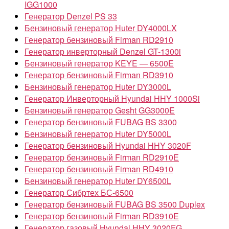
IGG1000
Генератор Denzel PS 33
Бензиновый генератор Huter DY4000LX
Генератор бензиновый Firman RD2910
Генератор инверторный Denzel GT-1300i
Бензиновый генератор KEYE — 6500E
Генератор бензиновый Firman RD3910
Бензиновый генератор Huter DY3000L
Генератор Инверторный Hyundai HHY 1000Si
Бензиновый генератор Gesht GG3000E
Генератор бензиновый FUBAG BS 3300
Бензиновый генератор Huter DY5000L
Генератор бензиновый Hyundai HHY 3020F
Генератор бензиновый Firman RD2910Е
Генератор бензиновый Firman RD4910
Бензиновый генератор Huter DY6500L
Генератор Сибртех БС-6500
Генератор бензиновый FUBAG BS 3500 Duplex
Генератор бензиновый Firman RD3910E
Генератор газовый Hyundai HHY 3020FG