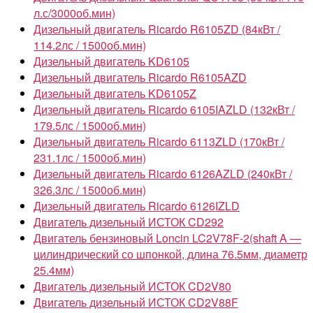
л.с/3000об.мин)
Дизельный двигатель Ricardo R6105ZD (84кВт /
114.2лс / 1500об.мин)
Дизельный двигатель KD6105
Дизельный двигатель Ricardo R6105AZD
Дизельный двигатель KD6105Z
Дизельный двигатель Ricardo 6105IAZLD (132кВт /
179.5лс / 1500об.мин)
Дизельный двигатель Ricardo 6113ZLD (170кВт /
231.1лс / 1500об.мин)
Дизельный двигатель Ricardo 6126AZLD (240кВт /
326.3лс / 1500об.мин)
Дизельный двигатель Ricardo 6126IZLD
Двигатель дизельный ИСТОК CD292
Двигатель бензиновый Loncin LC2V78F-2(shaft A —
цилиндрический со шпонкой, длина 76.5мм, диаметр
25.4мм)
Двигатель дизельный ИСТОК CD2V80
Двигатель дизельный ИСТОК CD2V88F