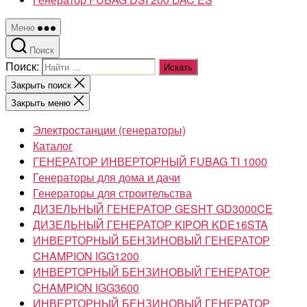
Меню
Поиск
Поиск:
Закрыть поиск
Закрыть меню
Электростанции (генераторы)
Каталог
ГЕНЕРАТОР ИНВЕРТОРНЫЙ FUBAG TI 1000
Генераторы для дома и дачи
Генераторы для строительства
ДИЗЕЛЬНЫЙ ГЕНЕРАТОР GESHT GD3000CE
ДИЗЕЛЬНЫЙ ГЕНЕРАТОР KIPOR KDE16STA
ИНВЕРТОРНЫЙ БЕНЗИНОВЫЙ ГЕНЕРАТОР
CHAMPION IGG1200
ИНВЕРТОРНЫЙ БЕНЗИНОВЫЙ ГЕНЕРАТОР
CHAMPION IGG3600
ИНВЕРТОРНЫЙ БЕНЗИНОВЫЙ ГЕНЕРАТОР