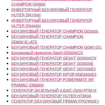
CHAMPION IGG950
ИНВЕРТОРНЫЙ БЕНЗИНОВЫЙ ГЕНЕРАТОР
HUTER DN1500I
ИНВЕРТОРНЫЙ БЕНЗИНОВЫЙ ГЕНЕРАТОР
HUTER DN4400I
БЕНЗИНОВЫЙ ГЕНЕРАТОР CHAMPION GG3000
БЕНЗИНОВЫЙ ГЕНЕРАТОР CHAMPION
GG6501E+ATS
БЕНЗИНОВЫЙ ГЕНЕРАТОР CHAMPION GG951DC
Бензиновый генератор Gesht GG3000CX
БЕНЗИНОВЫЙ ГЕНЕРАТОР GESHT GG5500CX
БЕНЗИНОВЫЙ ГЕНЕРАТОР GESHT GG5500Е
БЕНЗИНОВЫЙ ГЕНЕРАТОР GESHT GG7000E3
БЕНЗИНОВЫЙ ГЕНЕРАТОР KIPOR KGE6500Е3
БЕНЗИНОВЫЙ ГЕНЕРАТОР POWERMATE (BY
PRAMAC) EM2800
ГЕНЕРАТОР ДИЗЕЛЬНЫЙ АД20С-О230-РПМ15
БЕНЗИНОВЫЙ ГЕНЕРАТОР HUTER HT950A
ГЕНЕРАТОР БЕНЗИНОВЫЙ FIRMAN FPG7800E1