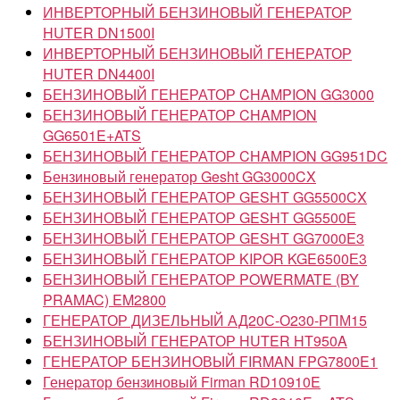
ИНВЕРТОРНЫЙ БЕНЗИНОВЫЙ ГЕНЕРАТОР
HUTER DN1500I
ИНВЕРТОРНЫЙ БЕНЗИНОВЫЙ ГЕНЕРАТОР
HUTER DN4400I
БЕНЗИНОВЫЙ ГЕНЕРАТОР CHAMPION GG3000
БЕНЗИНОВЫЙ ГЕНЕРАТОР CHAMPION
GG6501E+ATS
БЕНЗИНОВЫЙ ГЕНЕРАТОР CHAMPION GG951DC
Бензиновый генератор Gesht GG3000CX
БЕНЗИНОВЫЙ ГЕНЕРАТОР GESHT GG5500CX
БЕНЗИНОВЫЙ ГЕНЕРАТОР GESHT GG5500Е
БЕНЗИНОВЫЙ ГЕНЕРАТОР GESHT GG7000E3
БЕНЗИНОВЫЙ ГЕНЕРАТОР KIPOR KGE6500Е3
БЕНЗИНОВЫЙ ГЕНЕРАТОР POWERMATE (BY
PRAMAC) EM2800
ГЕНЕРАТОР ДИЗЕЛЬНЫЙ АД20С-О230-РПМ15
БЕНЗИНОВЫЙ ГЕНЕРАТОР HUTER HT950A
ГЕНЕРАТОР БЕНЗИНОВЫЙ FIRMAN FPG7800E1
Генератор бензиновый Firman RD10910E