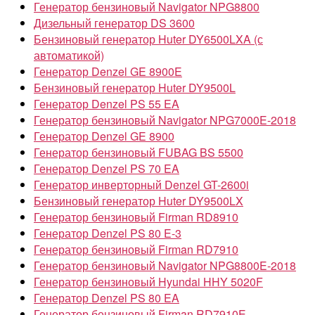
Генератор бензиновый Navigator NPG8800
Дизельный генератор DS 3600
Бензиновый генератор Huter DY6500LXA (с
автоматикой)
Генератор Denzel GE 8900E
Бензиновый генератор Huter DY9500L
Генератор Denzel PS 55 EA
Генератор бензиновый Navigator NPG7000E-2018
Генератор Denzel GE 8900
Генератор бензиновый FUBAG BS 5500
Генератор Denzel PS 70 EA
Генератор инверторный Denzel GT-2600i
Бензиновый генератор Huter DY9500LX
Генератор бензиновый Firman RD8910
Генератор Denzel PS 80 E-3
Генератор бензиновый Firman RD7910
Генератор бензиновый Navigator NPG8800E-2018
Генератор бензиновый Hyundai HHY 5020F
Генератор Denzel PS 80 EA
Генератор бензиновый Firman RD7910E