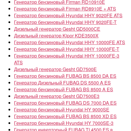
Генератор бензиновый Firman RD10910E
Генератор бензиновый Firman RD8910E + ATS
Генератор бензиновый Hyundai HHY 9020FE ATS
Генератор бензиновый Hyundai HHY 9020FE-T
Дизельный генератор Gesht GD5000CE
Дизельный генератор Kipor KDE3500X
Генератор бензиновый Hyundai HHY 10000FE ATS
Генератор бензиновый Hyundai HHY 10000FE-T
Генератор бензиновый Hyundai HHY 10000FE-3
ATS
Дизельный генератор Gesht GD7500E
Генератор бензиновый FUBAG BS 8500 DA ES
Генератор Дизельный FUBAG DS 5500 A ES
Генератор бензиновый FUBAG BS 8500 A ES
Дизельный генератор Gesht GD7500E3
Генератор бензиновый FUBAG DS 7000 DA ES
Генератор бензиновый Hyundai HY 9000SE
Генератор бензиновый FUBAG BS 8500 XD ES
Генератор бензиновый Hyundai HY 7000SE-3
Генератор инверторный FUBAG TI 4500 ES в