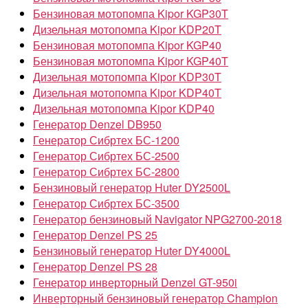
Бензиновая мотопомпа Kipor KGP30T
Дизельная мотопомпа Kipor KDP20T
Бензиновая мотопомпа Kipor KGP40
Бензиновая мотопомпа Kipor KGP40T
Дизельная мотопомпа Kipor KDP30T
Дизельная мотопомпа Kipor KDP40T
Дизельная мотопомпа Kipor KDP40
Генератор Denzel DB950
Генератор Сибртех БС-1200
Генератор Сибртех БС-2500
Генератор Сибртех БС-2800
Бензиновый генератор Huter DY2500L
Генератор Сибртех БС-3500
Генератор бензиновый Navigator NPG2700-2018
Генератор Denzel PS 25
Бензиновый генератор Huter DY4000L
Генератор Denzel PS 28
Генератор инверторный Denzel GT-950i
Инверторный бензиновый генератор Champion