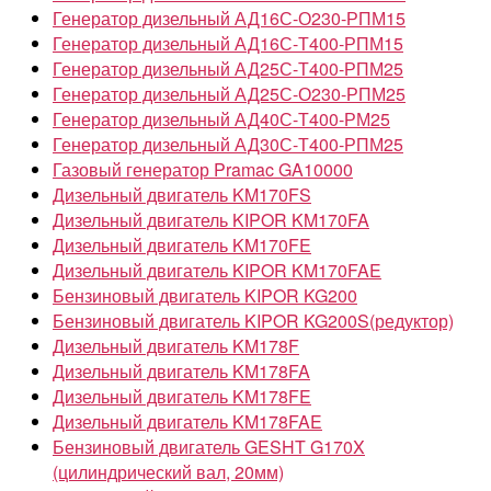
Генератор дизельный АД16С-О230-РПМ15
Генератор дизельный АД16С-Т400-РПМ15
Генератор дизельный АД25С-Т400-РПМ25
Генератор дизельный АД25С-О230-РПМ25
Генератор дизельный АД40С-Т400-РМ25
Генератор дизельный АД30С-Т400-РПМ25
Газовый генератор Pramac GA10000
Дизельный двигатель KM170FS
Дизельный двигатель KIPOR KM170FA
Дизельный двигатель KM170FE
Дизельный двигатель KIPOR KM170FAE
Бензиновый двигатель KIPOR KG200
Бензиновый двигатель KIPOR KG200S(редуктор)
Дизельный двигатель KM178F
Дизельный двигатель KM178FA
Дизельный двигатель KM178FE
Дизельный двигатель KM178FAE
Бензиновый двигатель GESHT G170X
(цилиндрический вал, 20мм)