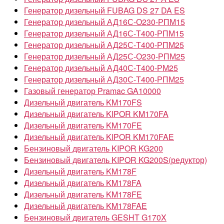
Генератор дизельный FUBAG DS 27 DA ES
Генератор дизельный АД16С-О230-РПМ15
Генератор дизельный АД16С-Т400-РПМ15
Генератор дизельный АД25С-Т400-РПМ25
Генератор дизельный АД25С-О230-РПМ25
Генератор дизельный АД40С-Т400-РМ25
Генератор дизельный АД30С-Т400-РПМ25
Газовый генератор Pramac GA10000
Дизельный двигатель KM170FS
Дизельный двигатель KIPOR KM170FA
Дизельный двигатель KM170FE
Дизельный двигатель KIPOR KM170FAE
Бензиновый двигатель KIPOR KG200
Бензиновый двигатель KIPOR KG200S(редуктор)
Дизельный двигатель KM178F
Дизельный двигатель KM178FA
Дизельный двигатель KM178FE
Дизельный двигатель KM178FAE
Бензиновый двигатель GESHT G170X