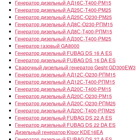
Генератор дизельный АД16С-Т400-РМ15
Генератор дизельный АД25С-Т400-РМ25
Генератор дизельный АД25С-О230-РМ25
Генератор дизельный АД8С-О230-РПМ15
Генератор дизельный АД8С-Т400-РПМ15
Генератор дизельный АД30С-Т400-РМ25
Генератор газовый GA8000
Генератор дизельный FUBAG DS 16 A ES
Генератор дизельный FUBAG DS 16 DA ES
Сварочный дизельный генератор Gesht GD300EW3
Генератор дизельный АД12С-О230-РПМ15
Генератор дизельный АД12С-Т400-РПМ15
Генератор дизельный АД20С-Т400-РМ15
Генератор дизельный АД20С-О230-РМ15
Генератор дизельный АД20С-О230-РПМ25
Генератор дизельный АД20С-Т400-РПМ25
Генератор дизельный FUBAG DS 22 A ES
Генератор дизельный FUBAG DS 22 DA ES
Дизельный генератор Kipor KDE16EA
Генератор дизельный FUBAG DS 27 A ES