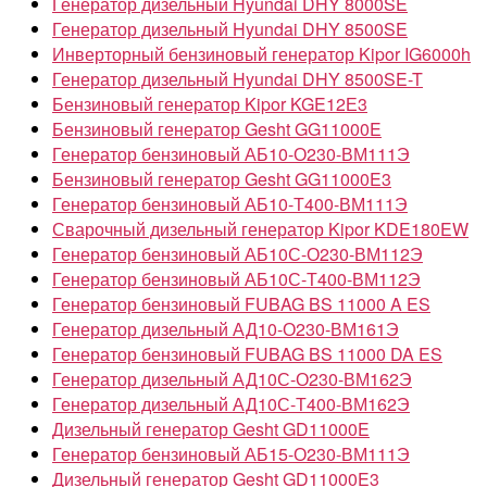
Генератор дизельный Hyundai DHY 8000SE
Генератор дизельный Hyundai DHY 8500SE
Инверторный бензиновый генератор Kipor IG6000h
Генератор дизельный Hyundai DHY 8500SE-T
Бензиновый генератор Kipor KGE12Е3
Бензиновый генератор Gesht GG11000E
Генератор бензиновый АБ10-О230-ВМ111Э
Бензиновый генератор Gesht GG11000E3
Генератор бензиновый АБ10-Т400-ВМ111Э
Сварочный дизельный генератор Kipor KDE180EW
Генератор бензиновый АБ10С-О230-ВМ112Э
Генератор бензиновый АБ10С-Т400-ВМ112Э
Генератор бензиновый FUBAG BS 11000 A ES
Генератор дизельный АД10-О230-ВМ161Э
Генератор бензиновый FUBAG BS 11000 DA ES
Генератор дизельный АД10С-О230-ВМ162Э
Генератор дизельный АД10С-Т400-ВМ162Э
Дизельный генератор Gesht GD11000E
Генератор бензиновый АБ15-О230-ВМ111Э
Дизельный генератор Gesht GD11000E3