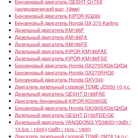
Бензиновый двигатель GESHT G170X
(цилиндрический вал, 19мм)
Бензиновый двигатель KIPOR KG280
Бензиновый двигатель Honda GX 270 Karting
Дизельный двигатель KM186F
Дизельный двигатель KM186FA
Дизельный двигатель KM186FE
Дизельный двигатель KIPOR KM186FAE
Дизельный двигатель KIPOR KM186FSE
Бензиновый двигатель Honda GX270SXQ4/QXQ4
Бензиновый двигатель Honda GX270RHQ5
Бензиновый двигатель Honda GXV340
Двигатель дизельный судовой TDME-JD550 10 л.с.
Дизельный двигатель GESHT D188FAE
Двигатель бензиновый KIPOR KG390GE
Бензиновый двигатель Honda GX390SXQ4/QXQ4
Дизельный двигатель GESHT D192FDE/GE
Дизельный двигатель YANGDONG YD380D(10кВт /
13.5лс / 1500)(12кВт / 16лс / 1800)
Двигатель дизельный судовой TDME-2M78 14 л.с.