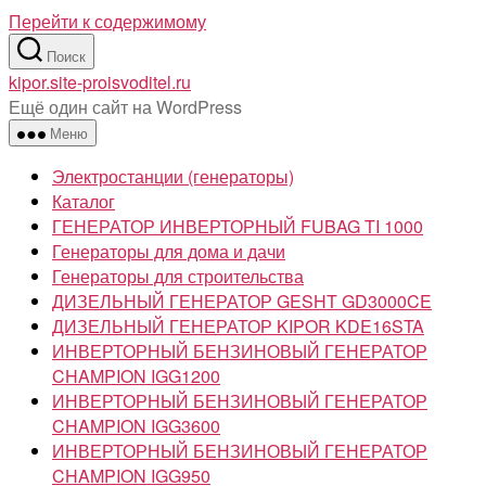
Перейти к содержимому
Поиск
kipor.site-proisvoditel.ru
Ещё один сайт на WordPress
Меню
Электростанции (генераторы)
Каталог
ГЕНЕРАТОР ИНВЕРТОРНЫЙ FUBAG TI 1000
Генераторы для дома и дачи
Генераторы для строительства
ДИЗЕЛЬНЫЙ ГЕНЕРАТОР GESHT GD3000CE
ДИЗЕЛЬНЫЙ ГЕНЕРАТОР KIPOR KDE16STA
ИНВЕРТОРНЫЙ БЕНЗИНОВЫЙ ГЕНЕРАТОР
CHAMPION IGG1200
ИНВЕРТОРНЫЙ БЕНЗИНОВЫЙ ГЕНЕРАТОР
CHAMPION IGG3600
ИНВЕРТОРНЫЙ БЕНЗИНОВЫЙ ГЕНЕРАТОР
CHAMPION IGG950