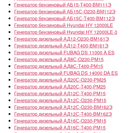
Генератор бензиновый АБ15-Т400-ВМ111Э
Генератор бензиновый АБ15С-О230-ВМ112Э
Генератор бензиновый АБ15С-Т400-ВМ112Э
Генератор бензиновый Hyundai HY 12000LE
Генератор бензиновый Hyundai HY 12000LE-3
Генератор дизельный АД12-О230-ВМ161Э
Генератор дизельный АД12-Т400-ВМ161Э
Генератор дизельный FUBAG DS 11000 A ES
Генератор дизельный АД8С-О230-РМ15
Генератор дизельный АД8С-Т400-РМ15
Генератор дизельный FUBAG DS 14000 DA ES
Генератор дизельный АД20С-О230-РМ25
Генератор дизельный АД20С-Т400-РМ25
Генератор дизельный АД12С-Т400-РМ15
Генератор дизельный АД12С-О230-РМ15
Генератор дизельный АД12С-О230-ВМ162Э
Генератор дизельный АД12С-Т400-ВМ162Э
Генератор дизельный АД16С-О230-РМ15
Генератор дизельный АД16С-Т400-РМ15