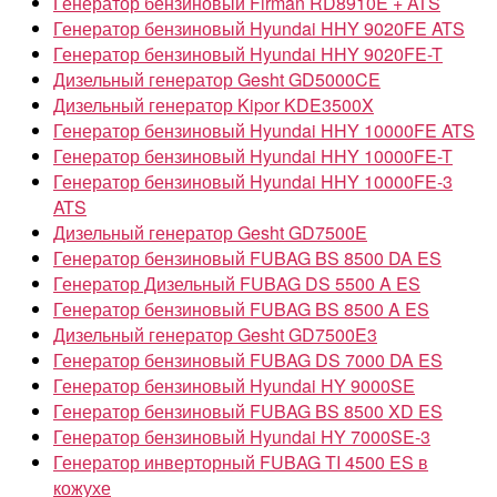
Генератор бензиновый Firman RD8910E + ATS
Генератор бензиновый Hyundai HHY 9020FE ATS
Генератор бензиновый Hyundai HHY 9020FE-T
Дизельный генератор Gesht GD5000CE
Дизельный генератор Kipor KDE3500X
Генератор бензиновый Hyundai HHY 10000FE ATS
Генератор бензиновый Hyundai HHY 10000FE-T
Генератор бензиновый Hyundai HHY 10000FE-3
ATS
Дизельный генератор Gesht GD7500E
Генератор бензиновый FUBAG BS 8500 DA ES
Генератор Дизельный FUBAG DS 5500 A ES
Генератор бензиновый FUBAG BS 8500 A ES
Дизельный генератор Gesht GD7500E3
Генератор бензиновый FUBAG DS 7000 DA ES
Генератор бензиновый Hyundai HY 9000SE
Генератор бензиновый FUBAG BS 8500 XD ES
Генератор бензиновый Hyundai HY 7000SE-3
Генератор инверторный FUBAG TI 4500 ES в
кожухе