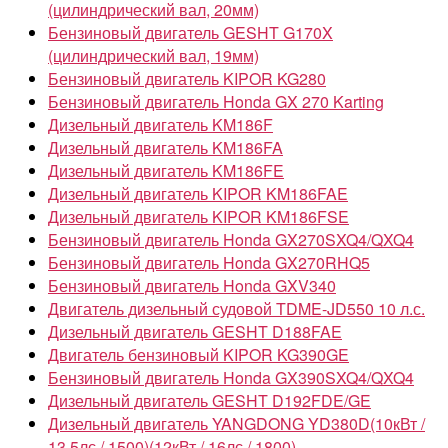
(цилиндрический вал, 20мм)
Бензиновый двигатель GESHT G170X
(цилиндрический вал, 19мм)
Бензиновый двигатель KIPOR KG280
Бензиновый двигатель Honda GX 270 Karting
Дизельный двигатель KM186F
Дизельный двигатель KM186FA
Дизельный двигатель KM186FE
Дизельный двигатель KIPOR KM186FAE
Дизельный двигатель KIPOR KM186FSE
Бензиновый двигатель Honda GX270SXQ4/QXQ4
Бензиновый двигатель Honda GX270RHQ5
Бензиновый двигатель Honda GXV340
Двигатель дизельный судовой TDME-JD550 10 л.с.
Дизельный двигатель GESHT D188FAE
Двигатель бензиновый KIPOR KG390GE
Бензиновый двигатель Honda GX390SXQ4/QXQ4
Дизельный двигатель GESHT D192FDE/GE
Дизельный двигатель YANGDONG YD380D(10кВт /
13.5лс / 1500)(12кВт / 16лс / 1800)