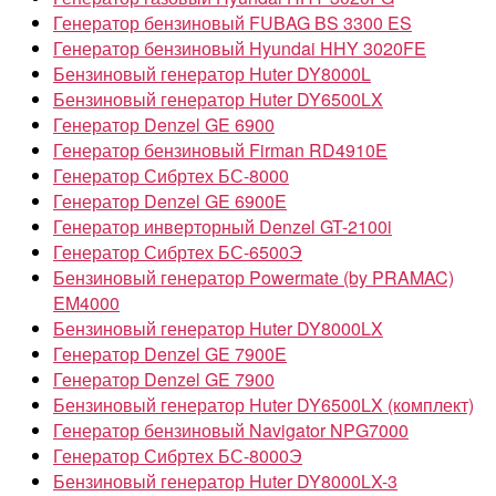
Генератор бензиновый FUBAG BS 3300 ES
Генератор бензиновый Hyundai HHY 3020FE
Бензиновый генератор Huter DY8000L
Бензиновый генератор Huter DY6500LX
Генератор Denzel GE 6900
Генератор бензиновый Firman RD4910E
Генератор Сибртех БС-8000
Генератор Denzel GE 6900E
Генератор инверторный Denzel GT-2100i
Генератор Сибртех БС-6500Э
Бензиновый генератор Powermate (by PRAMAC)
EM4000
Бензиновый генератор Huter DY8000LX
Генератор Denzel GE 7900E
Генератор Denzel GE 7900
Бензиновый генератор Huter DY6500LX (комплект)
Генератор бензиновый Navigator NPG7000
Генератор Сибртех БС-8000Э
Бензиновый генератор Huter DY8000LX-3