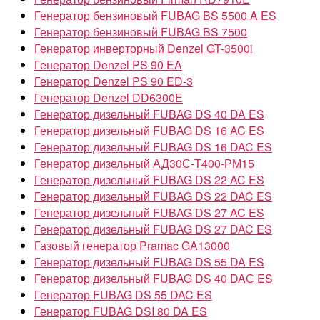
Генератор бензиновый FUBAG BS 5500 A ES
Генератор бензиновый FUBAG BS 7500
Генератор инверторный Denzel GT-3500i
Генератор Denzel PS 90 EA
Генератор Denzel PS 90 ED-3
Генератор Denzel DD6300Е
Генератор дизельный FUBAG DS 40 DA ES
Генератор дизельный FUBAG DS 16 AC ES
Генератор дизельный FUBAG DS 16 DAC ES
Генератор дизельный АД30С-Т400-РМ15
Генератор дизельный FUBAG DS 22 AC ES
Генератор дизельный FUBAG DS 22 DAC ES
Генератор дизельный FUBAG DS 27 AC ES
Генератор дизельный FUBAG DS 27 DAC ES
Газовый генератор Pramac GA13000
Генератор дизельный FUBAG DS 55 DA ES
Генератор дизельный FUBAG DS 40 DAС ES
Генератор FUBAG DS 55 DAC ES
Генератор FUBAG DSI 80 DA ES