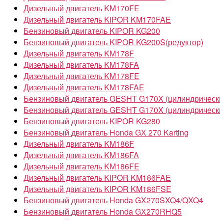
Дизельный двигатель KM170FE
Дизельный двигатель KIPOR KM170FAE
Бензиновый двигатель KIPOR KG200
Бензиновый двигатель KIPOR KG200S(редуктор)
Дизельный двигатель KM178F
Дизельный двигатель KM178FA
Дизельный двигатель KM178FE
Дизельный двигатель KM178FAE
Бензиновый двигатель GESHT G170X (цилиндрически
Бензиновый двигатель GESHT G170X (цилиндрически
Бензиновый двигатель KIPOR KG280
Бензиновый двигатель Honda GX 270 Karting
Дизельный двигатель KM186F
Дизельный двигатель KM186FA
Дизельный двигатель KM186FE
Дизельный двигатель KIPOR KM186FAE
Дизельный двигатель KIPOR KM186FSE
Бензиновый двигатель Honda GX270SXQ4/QXQ4
Бензиновый двигатель Honda GX270RHQ5