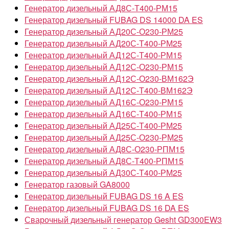
Генератор дизельный АД8С-Т400-РМ15
Генератор дизельный FUBAG DS 14000 DA ES
Генератор дизельный АД20С-О230-РМ25
Генератор дизельный АД20С-Т400-РМ25
Генератор дизельный АД12С-Т400-РМ15
Генератор дизельный АД12С-О230-РМ15
Генератор дизельный АД12С-О230-ВМ162Э
Генератор дизельный АД12С-Т400-ВМ162Э
Генератор дизельный АД16С-О230-РМ15
Генератор дизельный АД16С-Т400-РМ15
Генератор дизельный АД25С-Т400-РМ25
Генератор дизельный АД25С-О230-РМ25
Генератор дизельный АД8С-О230-РПМ15
Генератор дизельный АД8С-Т400-РПМ15
Генератор дизельный АД30С-Т400-РМ25
Генератор газовый GA8000
Генератор дизельный FUBAG DS 16 A ES
Генератор дизельный FUBAG DS 16 DA ES
Сварочный дизельный генератор Gesht GD300EW3