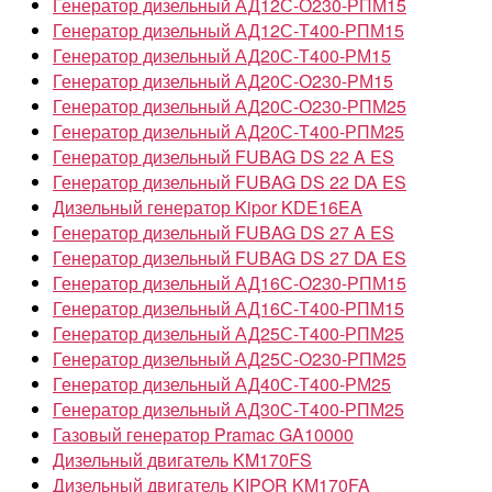
Генератор дизельный АД12С-О230-РПМ15
Генератор дизельный АД12С-Т400-РПМ15
Генератор дизельный АД20С-Т400-РМ15
Генератор дизельный АД20С-О230-РМ15
Генератор дизельный АД20С-О230-РПМ25
Генератор дизельный АД20С-Т400-РПМ25
Генератор дизельный FUBAG DS 22 A ES
Генератор дизельный FUBAG DS 22 DA ES
Дизельный генератор Kipor KDE16EA
Генератор дизельный FUBAG DS 27 A ES
Генератор дизельный FUBAG DS 27 DA ES
Генератор дизельный АД16С-О230-РПМ15
Генератор дизельный АД16С-Т400-РПМ15
Генератор дизельный АД25С-Т400-РПМ25
Генератор дизельный АД25С-О230-РПМ25
Генератор дизельный АД40С-Т400-РМ25
Генератор дизельный АД30С-Т400-РПМ25
Газовый генератор Pramac GA10000
Дизельный двигатель KM170FS
Дизельный двигатель KIPOR KM170FA