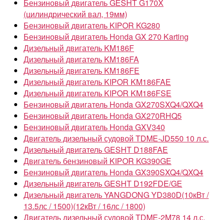
Бензиновый двигатель GESHT G170X
(цилиндрический вал, 19мм)
Бензиновый двигатель KIPOR KG280
Бензиновый двигатель Honda GX 270 Karting
Дизельный двигатель KM186F
Дизельный двигатель KM186FA
Дизельный двигатель KM186FE
Дизельный двигатель KIPOR KM186FAE
Дизельный двигатель KIPOR KM186FSE
Бензиновый двигатель Honda GX270SXQ4/QXQ4
Бензиновый двигатель Honda GX270RHQ5
Бензиновый двигатель Honda GXV340
Двигатель дизельный судовой TDME-JD550 10 л.с.
Дизельный двигатель GESHT D188FAE
Двигатель бензиновый KIPOR KG390GE
Бензиновый двигатель Honda GX390SXQ4/QXQ4
Дизельный двигатель GESHT D192FDE/GE
Дизельный двигатель YANGDONG YD380D(10кВт /
13.5лс / 1500)(12кВт / 16лс / 1800)
Двигатель дизельный судовой TDME-2M78 14 л.с.