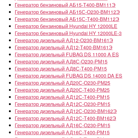
Генератор бензиновый АБ15-Т400-ВМ111Э
Генератор бензиновый АБ15С-О230-ВМ112Э
Генератор бензиновый АБ15С-Т400-ВМ112Э
Генератор бензиновый Hyundai HY 12000LE
Генератор бензиновый Hyundai HY 12000LE-3
Генератор дизельный АД12-О230-ВМ161Э
Генератор дизельный АД12-Т400-ВМ161Э
Генератор дизельный FUBAG DS 11000 A ES
Генератор дизельный АД8С-О230-РМ15
Генератор дизельный АД8С-Т400-РМ15
Генератор дизельный FUBAG DS 14000 DA ES
Генератор дизельный АД20С-О230-РМ25
Генератор дизельный АД20С-Т400-РМ25
Генератор дизельный АД12С-Т400-РМ15
Генератор дизельный АД12С-О230-РМ15
Генератор дизельный АД12С-О230-ВМ162Э
Генератор дизельный АД12С-Т400-ВМ162Э
Генератор дизельный АД16С-О230-РМ15
Генератор дизельный АД16С-Т400-РМ15