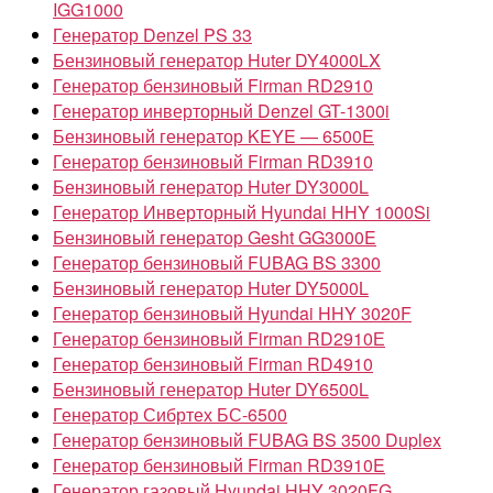
IGG1000
Генератор Denzel PS 33
Бензиновый генератор Huter DY4000LX
Генератор бензиновый Firman RD2910
Генератор инверторный Denzel GT-1300i
Бензиновый генератор KEYE — 6500E
Генератор бензиновый Firman RD3910
Бензиновый генератор Huter DY3000L
Генератор Инверторный Hyundai HHY 1000Si
Бензиновый генератор Gesht GG3000E
Генератор бензиновый FUBAG BS 3300
Бензиновый генератор Huter DY5000L
Генератор бензиновый Hyundai HHY 3020F
Генератор бензиновый Firman RD2910Е
Генератор бензиновый Firman RD4910
Бензиновый генератор Huter DY6500L
Генератор Сибртех БС-6500
Генератор бензиновый FUBAG BS 3500 Duplex
Генератор бензиновый Firman RD3910E
Генератор газовый Hyundai HHY 3020FG