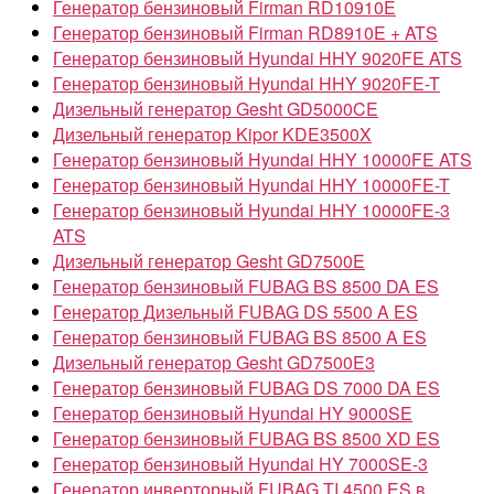
Генератор бензиновый Firman RD10910E
Генератор бензиновый Firman RD8910E + ATS
Генератор бензиновый Hyundai HHY 9020FE ATS
Генератор бензиновый Hyundai HHY 9020FE-T
Дизельный генератор Gesht GD5000CE
Дизельный генератор Kipor KDE3500X
Генератор бензиновый Hyundai HHY 10000FE ATS
Генератор бензиновый Hyundai HHY 10000FE-T
Генератор бензиновый Hyundai HHY 10000FE-3
ATS
Дизельный генератор Gesht GD7500E
Генератор бензиновый FUBAG BS 8500 DA ES
Генератор Дизельный FUBAG DS 5500 A ES
Генератор бензиновый FUBAG BS 8500 A ES
Дизельный генератор Gesht GD7500E3
Генератор бензиновый FUBAG DS 7000 DA ES
Генератор бензиновый Hyundai HY 9000SE
Генератор бензиновый FUBAG BS 8500 XD ES
Генератор бензиновый Hyundai HY 7000SE-3
Генератор инверторный FUBAG TI 4500 ES в