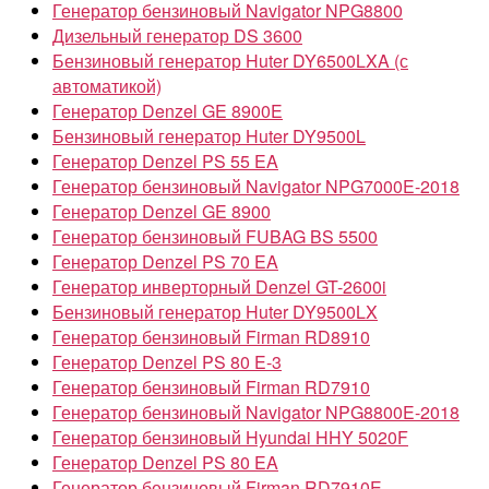
Генератор бензиновый Navigator NPG8800
Дизельный генератор DS 3600
Бензиновый генератор Huter DY6500LXA (с
автоматикой)
Генератор Denzel GE 8900E
Бензиновый генератор Huter DY9500L
Генератор Denzel PS 55 EA
Генератор бензиновый Navigator NPG7000E-2018
Генератор Denzel GE 8900
Генератор бензиновый FUBAG BS 5500
Генератор Denzel PS 70 EA
Генератор инверторный Denzel GT-2600i
Бензиновый генератор Huter DY9500LX
Генератор бензиновый Firman RD8910
Генератор Denzel PS 80 E-3
Генератор бензиновый Firman RD7910
Генератор бензиновый Navigator NPG8800E-2018
Генератор бензиновый Hyundai HHY 5020F
Генератор Denzel PS 80 EA
Генератор бензиновый Firman RD7910E