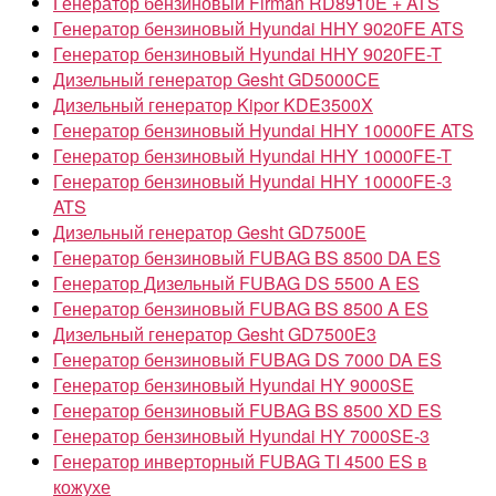
Генератор бензиновый Firman RD8910E + ATS
Генератор бензиновый Hyundai HHY 9020FE ATS
Генератор бензиновый Hyundai HHY 9020FE-T
Дизельный генератор Gesht GD5000CE
Дизельный генератор Kipor KDE3500X
Генератор бензиновый Hyundai HHY 10000FE ATS
Генератор бензиновый Hyundai HHY 10000FE-T
Генератор бензиновый Hyundai HHY 10000FE-3
ATS
Дизельный генератор Gesht GD7500E
Генератор бензиновый FUBAG BS 8500 DA ES
Генератор Дизельный FUBAG DS 5500 A ES
Генератор бензиновый FUBAG BS 8500 A ES
Дизельный генератор Gesht GD7500E3
Генератор бензиновый FUBAG DS 7000 DA ES
Генератор бензиновый Hyundai HY 9000SE
Генератор бензиновый FUBAG BS 8500 XD ES
Генератор бензиновый Hyundai HY 7000SE-3
Генератор инверторный FUBAG TI 4500 ES в
кожухе