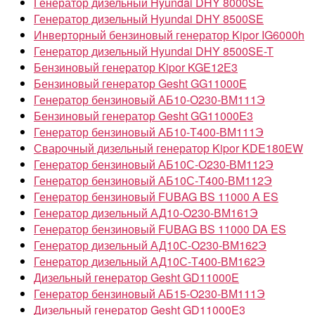
Генератор дизельный Hyundai DHY 8000SE
Генератор дизельный Hyundai DHY 8500SE
Инверторный бензиновый генератор Kipor IG6000h
Генератор дизельный Hyundai DHY 8500SE-T
Бензиновый генератор Kipor KGE12Е3
Бензиновый генератор Gesht GG11000E
Генератор бензиновый АБ10-О230-ВМ111Э
Бензиновый генератор Gesht GG11000E3
Генератор бензиновый АБ10-Т400-ВМ111Э
Сварочный дизельный генератор Kipor KDE180EW
Генератор бензиновый АБ10С-О230-ВМ112Э
Генератор бензиновый АБ10С-Т400-ВМ112Э
Генератор бензиновый FUBAG BS 11000 A ES
Генератор дизельный АД10-О230-ВМ161Э
Генератор бензиновый FUBAG BS 11000 DA ES
Генератор дизельный АД10С-О230-ВМ162Э
Генератор дизельный АД10С-Т400-ВМ162Э
Дизельный генератор Gesht GD11000E
Генератор бензиновый АБ15-О230-ВМ111Э
Дизельный генератор Gesht GD11000E3