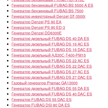
Генератор бензиновый FUBAG BS 5500 A ES
Генератор бензиновый FUBAG BS 7500
Генератор инверторный Denzel GT-3500i
Генератор Denzel PS 90 EA
Генератор Denzel PS 90 ED-3
Генератор Denzel DD6300Е
Генератор дизельный FUBAG DS 40 DA ES
Генератор дизельный FUBAG DS 16 AC ES
Генератор дизельный FUBAG DS 16 DAC ES
Генератор дизельный АД30С-Т400-РМ15
Генератор дизельный FUBAG DS 22 AC ES
Генератор дизельный FUBAG DS 22 DAC ES
Генератор дизельный FUBAG DS 27 AC ES
Генератор дизельный FUBAG DS 27 DAC ES
Газовый генератор Pramac GA13000
Генератор дизельный FUBAG DS 55 DA ES
Генератор дизельный FUBAG DS 40 DAС ES
Генератор FUBAG DS 55 DAC ES
Генератор FUBAG DSI 80 DA ES