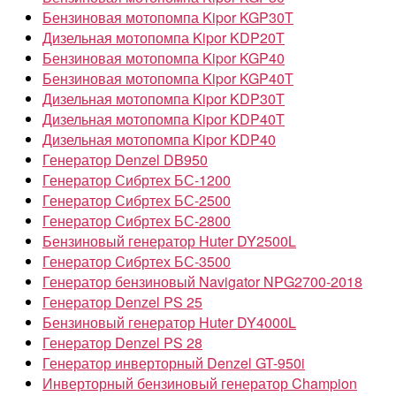
Бензиновая мотопомпа Kipor KGP30T
Дизельная мотопомпа Kipor KDP20T
Бензиновая мотопомпа Kipor KGP40
Бензиновая мотопомпа Kipor KGP40T
Дизельная мотопомпа Kipor KDP30T
Дизельная мотопомпа Kipor KDP40T
Дизельная мотопомпа Kipor KDP40
Генератор Denzel DB950
Генератор Сибртех БС-1200
Генератор Сибртех БС-2500
Генератор Сибртех БС-2800
Бензиновый генератор Huter DY2500L
Генератор Сибртех БС-3500
Генератор бензиновый Navigator NPG2700-2018
Генератор Denzel PS 25
Бензиновый генератор Huter DY4000L
Генератор Denzel PS 28
Генератор инверторный Denzel GT-950i
Инверторный бензиновый генератор Champion