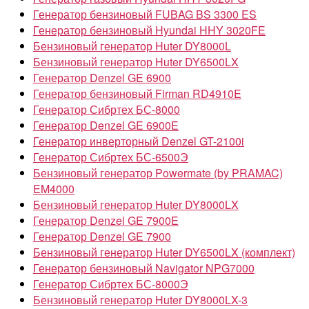
Генератор бензиновый FUBAG BS 3300 ES
Генератор бензиновый Hyundai HHY 3020FE
Бензиновый генератор Huter DY8000L
Бензиновый генератор Huter DY6500LX
Генератор Denzel GE 6900
Генератор бензиновый Firman RD4910E
Генератор Сибртех БС-8000
Генератор Denzel GE 6900E
Генератор инверторный Denzel GT-2100i
Генератор Сибртех БС-6500Э
Бензиновый генератор Powermate (by PRAMAC)
EM4000
Бензиновый генератор Huter DY8000LX
Генератор Denzel GE 7900E
Генератор Denzel GE 7900
Бензиновый генератор Huter DY6500LX (комплект)
Генератор бензиновый Navigator NPG7000
Генератор Сибртех БС-8000Э
Бензиновый генератор Huter DY8000LX-3