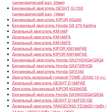
(цилиндрический вал, 20мм)
Бензиновый двигатель GESHT G170X
(цилиндрический вал, 19мм)
Бензиновый двигатель KIPOR KG280
Бензиновый двигатель Honda GX 270 Karting
Дизельный двигатель KM186F
Дизельный двигатель KM186FA
Дизельный двигатель KM186FE
Дизельный двигатель KIPOR KM186FAE
Дизельный двигатель KIPOR KM186FSE
Бензиновый двигатель Honda GX270SXQ4/QXQ4
Бензиновый двигатель Honda GX270RHQ5
Бензиновый двигатель Honda GXV340
Двигатель дизельный судовой TDME-JD550 10 л.с.
Дизельный двигатель GESHT D188FAE
Двигатель бензиновый KIPOR KG390GE
Бензиновый двигатель Honda GX390SXQ4/QXQ4
Дизельный двигатель GESHT D192FDE/GE
Дизельный двигатель YANGDONG YD380D(10кВт /
13.5лс / 1500)(12кВт / 16лс / 1800)