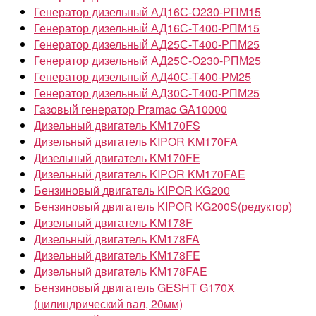
Генератор дизельный АД16С-О230-РПМ15
Генератор дизельный АД16С-Т400-РПМ15
Генератор дизельный АД25С-Т400-РПМ25
Генератор дизельный АД25С-О230-РПМ25
Генератор дизельный АД40С-Т400-РМ25
Генератор дизельный АД30С-Т400-РПМ25
Газовый генератор Pramac GA10000
Дизельный двигатель KM170FS
Дизельный двигатель KIPOR KM170FA
Дизельный двигатель KM170FE
Дизельный двигатель KIPOR KM170FAE
Бензиновый двигатель KIPOR KG200
Бензиновый двигатель KIPOR KG200S(редуктор)
Дизельный двигатель KM178F
Дизельный двигатель KM178FA
Дизельный двигатель KM178FE
Дизельный двигатель KM178FAE
Бензиновый двигатель GESHT G170X
(цилиндрический вал, 20мм)