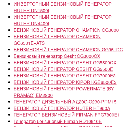
ИНВЕРТОРНЫЙ БЕНЗИНОВЫЙ ГЕНЕРАТОР
HUTER DN1500I
ИНВЕРТОРНЫЙ БЕНЗИНОВЫЙ ГЕНЕРАТОР
HUTER DN4400I
БЕНЗИНОВЫЙ ГЕНЕРАТОР CHAMPION GG3000
БЕНЗИНОВЫЙ ГЕНЕРАТОР CHAMPION
GG6501E+ATS
БЕНЗИНОВЫЙ ГЕНЕРАТОР CHAMPION GG951DC
Бензиновый генератор Gesht GG3000CX
БЕНЗИНОВЫЙ ГЕНЕРАТОР GESHT GG5500CX
БЕНЗИНОВЫЙ ГЕНЕРАТОР GESHT GG5500Е
БЕНЗИНОВЫЙ ГЕНЕРАТОР GESHT GG7000E3
БЕНЗИНОВЫЙ ГЕНЕРАТОР KIPOR KGE6500Е3
БЕНЗИНОВЫЙ ГЕНЕРАТОР POWERMATE (BY
PRAMAC) EM2800
ГЕНЕРАТОР ДИЗЕЛЬНЫЙ АД20С-О230-РПМ15
БЕНЗИНОВЫЙ ГЕНЕРАТОР HUTER HT950A
ГЕНЕРАТОР БЕНЗИНОВЫЙ FIRMAN FPG7800E1
Генератор бензиновый Firman RD10910E