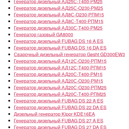
Генератор дизельный АД25С-Т400-РМ25
Генератор дизельный АД25С-О230-РМ25
Генератор дизельный АД8С-О230-РПМ15
Генератор дизельный АД8С-Т400-РПМ15
Генератор дизельный АД30С-Т400-РМ25
Генератор газовый GA8000
Генератор дизельный FUBAG DS 16 A ES
Генератор дизельный FUBAG DS 16 DA ES
Сварочный дизельный генератор Gesht GD300EW3
Генератор дизельный АД12С-О230-РПМ15
Генератор дизельный АД12С-Т400-РПМ15
Генератор дизельный АД20С-Т400-РМ15
Генератор дизельный АД20С-О230-РМ15
Генератор дизельный АД20С-О230-РПМ25
Генератор дизельный АД20С-Т400-РПМ25
Генератор дизельный FUBAG DS 22 A ES
Генератор дизельный FUBAG DS 22 DA ES
Дизельный генератор Kipor KDE16EA
Генератор дизельный FUBAG DS 27 A ES
Генератор дизельный FUBAG DS 27 DA ES