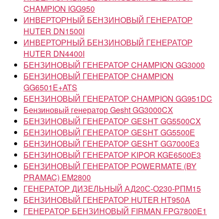
CHAMPION IGG950
ИНВЕРТОРНЫЙ БЕНЗИНОВЫЙ ГЕНЕРАТОР
HUTER DN1500I
ИНВЕРТОРНЫЙ БЕНЗИНОВЫЙ ГЕНЕРАТОР
HUTER DN4400I
БЕНЗИНОВЫЙ ГЕНЕРАТОР CHAMPION GG3000
БЕНЗИНОВЫЙ ГЕНЕРАТОР CHAMPION
GG6501E+ATS
БЕНЗИНОВЫЙ ГЕНЕРАТОР CHAMPION GG951DC
Бензиновый генератор Gesht GG3000CX
БЕНЗИНОВЫЙ ГЕНЕРАТОР GESHT GG5500CX
БЕНЗИНОВЫЙ ГЕНЕРАТОР GESHT GG5500Е
БЕНЗИНОВЫЙ ГЕНЕРАТОР GESHT GG7000E3
БЕНЗИНОВЫЙ ГЕНЕРАТОР KIPOR KGE6500Е3
БЕНЗИНОВЫЙ ГЕНЕРАТОР POWERMATE (BY
PRAMAC) EM2800
ГЕНЕРАТОР ДИЗЕЛЬНЫЙ АД20С-О230-РПМ15
БЕНЗИНОВЫЙ ГЕНЕРАТОР HUTER HT950A
ГЕНЕРАТОР БЕНЗИНОВЫЙ FIRMAN FPG7800E1