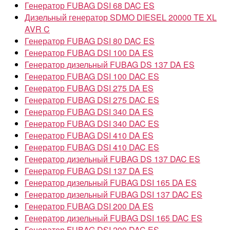
Генератор FUBAG DSI 68 DAC ES
Дизельный генератор SDMO DIESEL 20000 TE XL
AVR C
Генератор FUBAG DSI 80 DAC ES
Генератор FUBAG DSI 100 DA ES
Генератор дизельный FUBAG DS 137 DA ES
Генератор FUBAG DSI 100 DAC ES
Генератор FUBAG DSI 275 DA ES
Генератор FUBAG DSI 275 DAC ES
Генератор FUBAG DSI 340 DA ES
Генератор FUBAG DSI 340 DAC ES
Генератор FUBAG DSI 410 DA ES
Генератор FUBAG DSI 410 DAC ES
Генератор дизельный FUBAG DS 137 DAC ES
Генератор FUBAG DSI 137 DA ES
Генератор дизельный FUBAG DSI 165 DA ES
Генератор дизельный FUBAG DSI 137 DAC ES
Генератор FUBAG DSI 200 DA ES
Генератор дизельный FUBAG DSI 165 DAC ES
Генератор FUBAG DSI 200 DAC ES