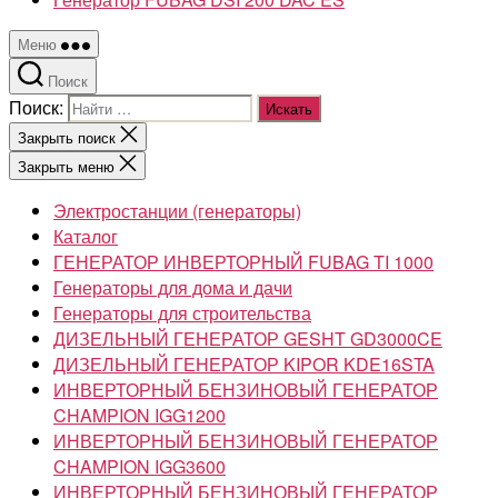
Меню
Поиск
Поиск:
Закрыть поиск
Закрыть меню
Электростанции (генераторы)
Каталог
ГЕНЕРАТОР ИНВЕРТОРНЫЙ FUBAG TI 1000
Генераторы для дома и дачи
Генераторы для строительства
ДИЗЕЛЬНЫЙ ГЕНЕРАТОР GESHT GD3000CE
ДИЗЕЛЬНЫЙ ГЕНЕРАТОР KIPOR KDE16STA
ИНВЕРТОРНЫЙ БЕНЗИНОВЫЙ ГЕНЕРАТОР
CHAMPION IGG1200
ИНВЕРТОРНЫЙ БЕНЗИНОВЫЙ ГЕНЕРАТОР
CHAMPION IGG3600
ИНВЕРТОРНЫЙ БЕНЗИНОВЫЙ ГЕНЕРАТОР