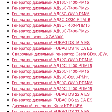
Генератор дизельный АД16С-Т400-РМ15
Генератор дизельный АД25С-Т400-РМ25
Генератор дизельный АД25С-О230-РМ25
Генератор дизельный АД8С-О230-РПМ15
Генератор дизельный АД8С-Т400-РПМ15
Генератор дизельный АД30С-Т400-РМ25
Генератор газовый GA8000
Генератор дизельный FUBAG DS 16 A ES
Генератор дизельный FUBAG DS 16 DA ES
Сварочный дизельный генератор Gesht GD300EW3
Генератор дизельный АД12С-О230-РПМ15
Генератор дизельный АД12С-Т400-РПМ15
Генератор дизельный АД20С-Т400-РМ15
Генератор дизельный АД20С-О230-РМ15
Генератор дизельный АД20С-О230-РПМ25
Генератор дизельный АД20С-Т400-РПМ25
Генератор дизельный FUBAG DS 22 A ES
Генератор дизельный FUBAG DS 22 DA ES
Дизельный генератор Kipor KDE16EA
Генератор дизельный FUBAG DS 27 A ES