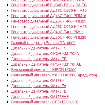
Генератор дизельный FUBAG DS 27 DA ES
Генератор дизельный АД16С-О230-РПМ15
Генератор дизельный АД16С-Т400-РПМ15
Генератор дизельный АД25С-Т400-РПМ25
Генератор дизельный АД25С-О230-РПМ25
Генератор дизельный АД40С-Т400-РМ25
Генератор дизельный АД30С-Т400-РПМ25
Газовый генератор Pramac GA10000
Дизельный двигатель KM170FS
Дизельный двигатель KIPOR KM170FA
Дизельный двигатель KM170FE
Дизельный двигатель KIPOR KM170FAE
Бензиновый двигатель KIPOR KG200
Бензиновый двигатель KIPOR KG200S(редуктор)
Дизельный двигатель KM178F
Дизельный двигатель KM178FA
Дизельный двигатель KM178FE
Дизельный двигатель KM178FAE
Бензиновый двигатель GESHT G170X