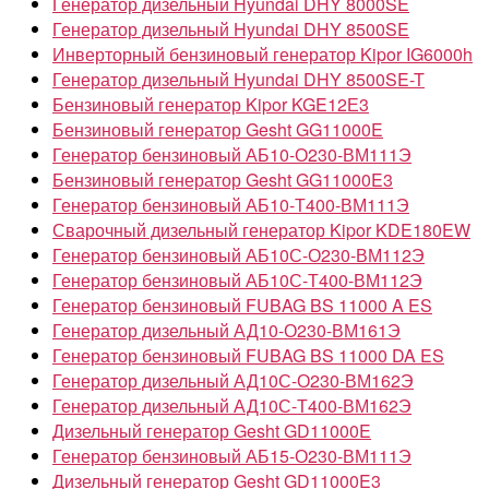
Генератор дизельный Hyundai DHY 8000SE
Генератор дизельный Hyundai DHY 8500SE
Инверторный бензиновый генератор Kipor IG6000h
Генератор дизельный Hyundai DHY 8500SE-T
Бензиновый генератор Kipor KGE12Е3
Бензиновый генератор Gesht GG11000E
Генератор бензиновый АБ10-О230-ВМ111Э
Бензиновый генератор Gesht GG11000E3
Генератор бензиновый АБ10-Т400-ВМ111Э
Сварочный дизельный генератор Kipor KDE180EW
Генератор бензиновый АБ10С-О230-ВМ112Э
Генератор бензиновый АБ10С-Т400-ВМ112Э
Генератор бензиновый FUBAG BS 11000 A ES
Генератор дизельный АД10-О230-ВМ161Э
Генератор бензиновый FUBAG BS 11000 DA ES
Генератор дизельный АД10С-О230-ВМ162Э
Генератор дизельный АД10С-Т400-ВМ162Э
Дизельный генератор Gesht GD11000E
Генератор бензиновый АБ15-О230-ВМ111Э
Дизельный генератор Gesht GD11000E3