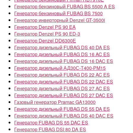
Генератор бензиновый FUBAG BS 5500 A ES
Генератор бензиновый FUBAG BS 7500
Генератор инверторный Denzel GT-3500i
Генератор Denzel PS 90 EA
Генератор Denzel PS 90 ED-3
Генератор Denzel DD6300Е
Генератор дизельный FUBAG DS 40 DA ES
Генератор дизельный FUBAG DS 16 AC ES
Генератор дизельный FUBAG DS 16 DAC ES
Генератор дизельный АД30С-Т400-РМ15
Генератор дизельный FUBAG DS 22 AC ES
Генератор дизельный FUBAG DS 22 DAC ES
Генератор дизельный FUBAG DS 27 AC ES
Генератор дизельный FUBAG DS 27 DAC ES
Газовый генератор Pramac GA13000
Генератор дизельный FUBAG DS 55 DA ES
Генератор дизельный FUBAG DS 40 DAС ES
Генератор FUBAG DS 55 DAC ES
Генератор FUBAG DSI 80 DA ES