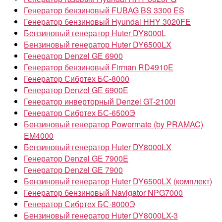
Генератор бензиновый FUBAG BS 3300 ES
Генератор бензиновый Hyundai HHY 3020FE
Бензиновый генератор Huter DY8000L
Бензиновый генератор Huter DY6500LX
Генератор Denzel GE 6900
Генератор бензиновый Firman RD4910E
Генератор Сибртех БС-8000
Генератор Denzel GE 6900E
Генератор инверторный Denzel GT-2100i
Генератор Сибртех БС-6500Э
Бензиновый генератор Powermate (by PRAMAC)
EM4000
Бензиновый генератор Huter DY8000LX
Генератор Denzel GE 7900E
Генератор Denzel GE 7900
Бензиновый генератор Huter DY6500LX (комплект)
Генератор бензиновый Navigator NPG7000
Генератор Сибртех БС-8000Э
Бензиновый генератор Huter DY8000LX-3