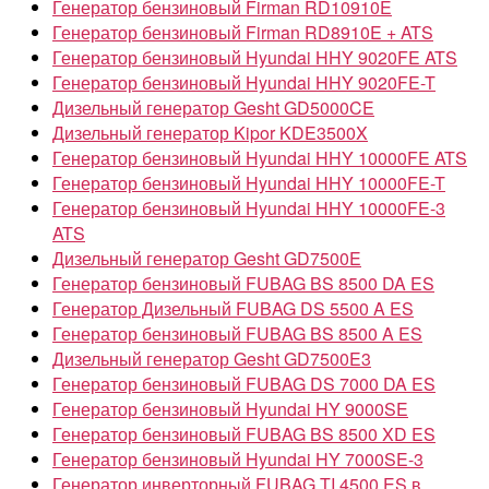
Генератор бензиновый Firman RD10910E
Генератор бензиновый Firman RD8910E + ATS
Генератор бензиновый Hyundai HHY 9020FE ATS
Генератор бензиновый Hyundai HHY 9020FE-T
Дизельный генератор Gesht GD5000CE
Дизельный генератор Kipor KDE3500X
Генератор бензиновый Hyundai HHY 10000FE ATS
Генератор бензиновый Hyundai HHY 10000FE-T
Генератор бензиновый Hyundai HHY 10000FE-3
ATS
Дизельный генератор Gesht GD7500E
Генератор бензиновый FUBAG BS 8500 DA ES
Генератор Дизельный FUBAG DS 5500 A ES
Генератор бензиновый FUBAG BS 8500 A ES
Дизельный генератор Gesht GD7500E3
Генератор бензиновый FUBAG DS 7000 DA ES
Генератор бензиновый Hyundai HY 9000SE
Генератор бензиновый FUBAG BS 8500 XD ES
Генератор бензиновый Hyundai HY 7000SE-3
Генератор инверторный FUBAG TI 4500 ES в