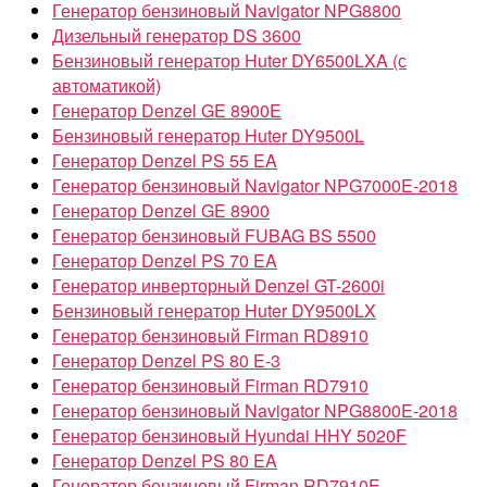
Генератор бензиновый Navigator NPG8800
Дизельный генератор DS 3600
Бензиновый генератор Huter DY6500LXA (с
автоматикой)
Генератор Denzel GE 8900E
Бензиновый генератор Huter DY9500L
Генератор Denzel PS 55 EA
Генератор бензиновый Navigator NPG7000E-2018
Генератор Denzel GE 8900
Генератор бензиновый FUBAG BS 5500
Генератор Denzel PS 70 EA
Генератор инверторный Denzel GT-2600i
Бензиновый генератор Huter DY9500LX
Генератор бензиновый Firman RD8910
Генератор Denzel PS 80 E-3
Генератор бензиновый Firman RD7910
Генератор бензиновый Navigator NPG8800E-2018
Генератор бензиновый Hyundai HHY 5020F
Генератор Denzel PS 80 EA
Генератор бензиновый Firman RD7910E