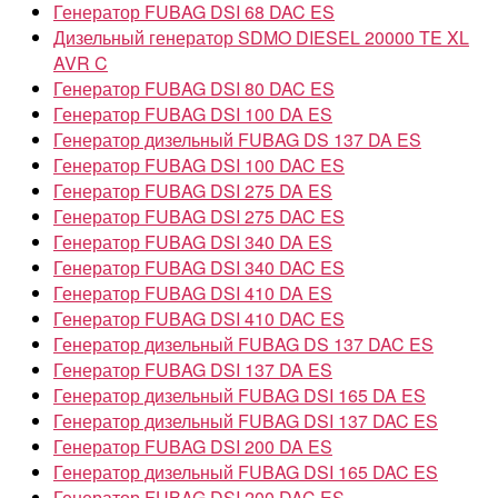
Генератор FUBAG DSI 68 DAC ES
Дизельный генератор SDMO DIESEL 20000 TE XL
AVR C
Генератор FUBAG DSI 80 DAC ES
Генератор FUBAG DSI 100 DA ES
Генератор дизельный FUBAG DS 137 DA ES
Генератор FUBAG DSI 100 DAC ES
Генератор FUBAG DSI 275 DA ES
Генератор FUBAG DSI 275 DAC ES
Генератор FUBAG DSI 340 DA ES
Генератор FUBAG DSI 340 DAC ES
Генератор FUBAG DSI 410 DA ES
Генератор FUBAG DSI 410 DAC ES
Генератор дизельный FUBAG DS 137 DAC ES
Генератор FUBAG DSI 137 DA ES
Генератор дизельный FUBAG DSI 165 DA ES
Генератор дизельный FUBAG DSI 137 DAC ES
Генератор FUBAG DSI 200 DA ES
Генератор дизельный FUBAG DSI 165 DAC ES
Генератор FUBAG DSI 200 DAC ES