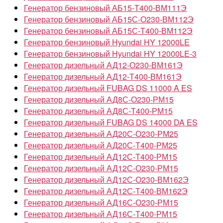
Генератор бензиновый АБ15-Т400-ВМ111Э
Генератор бензиновый АБ15С-О230-ВМ112Э
Генератор бензиновый АБ15С-Т400-ВМ112Э
Генератор бензиновый Hyundai HY 12000LE
Генератор бензиновый Hyundai HY 12000LE-3
Генератор дизельный АД12-О230-ВМ161Э
Генератор дизельный АД12-Т400-ВМ161Э
Генератор дизельный FUBAG DS 11000 A ES
Генератор дизельный АД8С-О230-РМ15
Генератор дизельный АД8С-Т400-РМ15
Генератор дизельный FUBAG DS 14000 DA ES
Генератор дизельный АД20С-О230-РМ25
Генератор дизельный АД20С-Т400-РМ25
Генератор дизельный АД12С-Т400-РМ15
Генератор дизельный АД12С-О230-РМ15
Генератор дизельный АД12С-О230-ВМ162Э
Генератор дизельный АД12С-Т400-ВМ162Э
Генератор дизельный АД16С-О230-РМ15
Генератор дизельный АД16С-Т400-РМ15