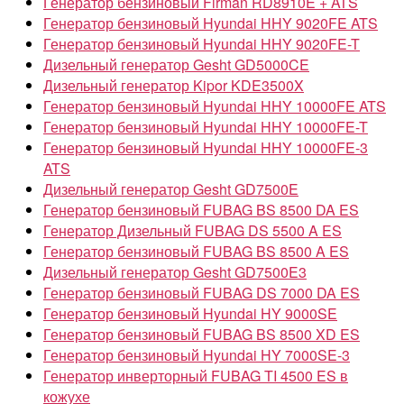
Генератор бензиновый Firman RD8910E + ATS
Генератор бензиновый Hyundai HHY 9020FE ATS
Генератор бензиновый Hyundai HHY 9020FE-T
Дизельный генератор Gesht GD5000CE
Дизельный генератор Kipor KDE3500X
Генератор бензиновый Hyundai HHY 10000FE ATS
Генератор бензиновый Hyundai HHY 10000FE-T
Генератор бензиновый Hyundai HHY 10000FE-3
ATS
Дизельный генератор Gesht GD7500E
Генератор бензиновый FUBAG BS 8500 DA ES
Генератор Дизельный FUBAG DS 5500 A ES
Генератор бензиновый FUBAG BS 8500 A ES
Дизельный генератор Gesht GD7500E3
Генератор бензиновый FUBAG DS 7000 DA ES
Генератор бензиновый Hyundai HY 9000SE
Генератор бензиновый FUBAG BS 8500 XD ES
Генератор бензиновый Hyundai HY 7000SE-3
Генератор инверторный FUBAG TI 4500 ES в
кожухе