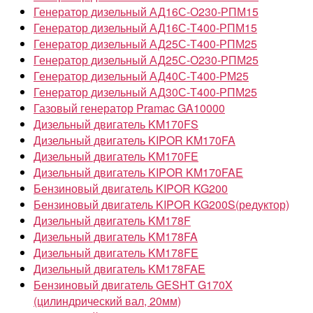
Генератор дизельный АД16С-О230-РПМ15
Генератор дизельный АД16С-Т400-РПМ15
Генератор дизельный АД25С-Т400-РПМ25
Генератор дизельный АД25С-О230-РПМ25
Генератор дизельный АД40С-Т400-РМ25
Генератор дизельный АД30С-Т400-РПМ25
Газовый генератор Pramac GA10000
Дизельный двигатель KM170FS
Дизельный двигатель KIPOR KM170FA
Дизельный двигатель KM170FE
Дизельный двигатель KIPOR KM170FAE
Бензиновый двигатель KIPOR KG200
Бензиновый двигатель KIPOR KG200S(редуктор)
Дизельный двигатель KM178F
Дизельный двигатель KM178FA
Дизельный двигатель KM178FE
Дизельный двигатель KM178FAE
Бензиновый двигатель GESHT G170X
(цилиндрический вал, 20мм)