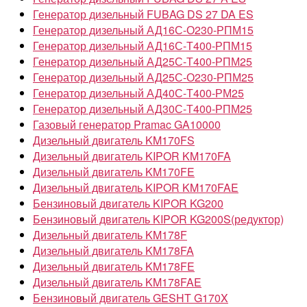
Генератор дизельный FUBAG DS 27 DA ES
Генератор дизельный АД16С-О230-РПМ15
Генератор дизельный АД16С-Т400-РПМ15
Генератор дизельный АД25С-Т400-РПМ25
Генератор дизельный АД25С-О230-РПМ25
Генератор дизельный АД40С-Т400-РМ25
Генератор дизельный АД30С-Т400-РПМ25
Газовый генератор Pramac GA10000
Дизельный двигатель KM170FS
Дизельный двигатель KIPOR KM170FA
Дизельный двигатель KM170FE
Дизельный двигатель KIPOR KM170FAE
Бензиновый двигатель KIPOR KG200
Бензиновый двигатель KIPOR KG200S(редуктор)
Дизельный двигатель KM178F
Дизельный двигатель KM178FA
Дизельный двигатель KM178FE
Дизельный двигатель KM178FAE
Бензиновый двигатель GESHT G170X