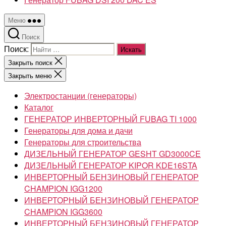
Меню
Поиск
Поиск:
Закрыть поиск
Закрыть меню
Электростанции (генераторы)
Каталог
ГЕНЕРАТОР ИНВЕРТОРНЫЙ FUBAG TI 1000
Генераторы для дома и дачи
Генераторы для строительства
ДИЗЕЛЬНЫЙ ГЕНЕРАТОР GESHT GD3000CE
ДИЗЕЛЬНЫЙ ГЕНЕРАТОР KIPOR KDE16STA
ИНВЕРТОРНЫЙ БЕНЗИНОВЫЙ ГЕНЕРАТОР
CHAMPION IGG1200
ИНВЕРТОРНЫЙ БЕНЗИНОВЫЙ ГЕНЕРАТОР
CHAMPION IGG3600
ИНВЕРТОРНЫЙ БЕНЗИНОВЫЙ ГЕНЕРАТОР