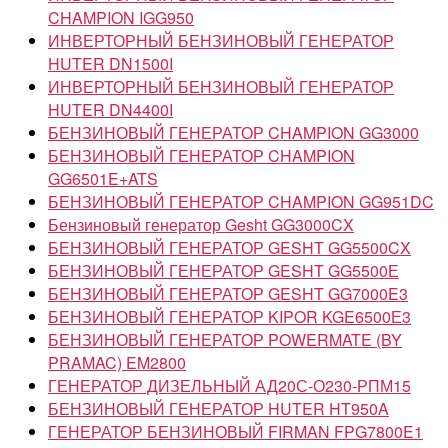
CHAMPION IGG950
ИНВЕРТОРНЫЙ БЕНЗИНОВЫЙ ГЕНЕРАТОР
HUTER DN1500I
ИНВЕРТОРНЫЙ БЕНЗИНОВЫЙ ГЕНЕРАТОР
HUTER DN4400I
БЕНЗИНОВЫЙ ГЕНЕРАТОР CHAMPION GG3000
БЕНЗИНОВЫЙ ГЕНЕРАТОР CHAMPION
GG6501E+ATS
БЕНЗИНОВЫЙ ГЕНЕРАТОР CHAMPION GG951DC
Бензиновый генератор Gesht GG3000CX
БЕНЗИНОВЫЙ ГЕНЕРАТОР GESHT GG5500CX
БЕНЗИНОВЫЙ ГЕНЕРАТОР GESHT GG5500Е
БЕНЗИНОВЫЙ ГЕНЕРАТОР GESHT GG7000E3
БЕНЗИНОВЫЙ ГЕНЕРАТОР KIPOR KGE6500Е3
БЕНЗИНОВЫЙ ГЕНЕРАТОР POWERMATE (BY
PRAMAC) EM2800
ГЕНЕРАТОР ДИЗЕЛЬНЫЙ АД20С-О230-РПМ15
БЕНЗИНОВЫЙ ГЕНЕРАТОР HUTER HT950A
ГЕНЕРАТОР БЕНЗИНОВЫЙ FIRMAN FPG7800E1