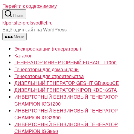
Перейти к содержимому
Поиск
kipor.site-proisvoditel.ru
Ещё один сайт на WordPress
Меню
Электростанции (генераторы)
Каталог
ГЕНЕРАТОР ИНВЕРТОРНЫЙ FUBAG TI 1000
Генераторы для дома и дачи
Генераторы для строительства
ДИЗЕЛЬНЫЙ ГЕНЕРАТОР GESHT GD3000CE
ДИЗЕЛЬНЫЙ ГЕНЕРАТОР KIPOR KDE16STA
ИНВЕРТОРНЫЙ БЕНЗИНОВЫЙ ГЕНЕРАТОР
CHAMPION IGG1200
ИНВЕРТОРНЫЙ БЕНЗИНОВЫЙ ГЕНЕРАТОР
CHAMPION IGG3600
ИНВЕРТОРНЫЙ БЕНЗИНОВЫЙ ГЕНЕРАТОР
CHAMPION IGG950