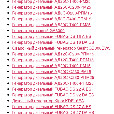
Генератор дизельный АД25С-Т400-РМ25
Генератор дизельный АД25С-О230-РМ25
Генератор дизельный АД8С-О230-РПМ15
Генератор дизельный АД8С-Т400-РПМ15
Генератор дизельный АД30С-Т400-РМ25
Генератор газовый GA8000
Генератор дизельный FUBAG DS 16 A ES
Генератор дизельный FUBAG DS 16 DA ES
Сварочный дизельный генератор Gesht GD300EW3
Генератор дизельный АД12С-О230-РПМ15
Генератор дизельный АД12С-Т400-РПМ15
Генератор дизельный АД20С-Т400-РМ15
Генератор дизельный АД20С-О230-РМ15
Генератор дизельный АД20С-О230-РПМ25
Генератор дизельный АД20С-Т400-РПМ25
Генератор дизельный FUBAG DS 22 A ES
Генератор дизельный FUBAG DS 22 DA ES
Дизельный генератор Kipor KDE16EA
Генератор дизельный FUBAG DS 27 A ES
Генератор дизельный FUBAG DS 27 DA ES