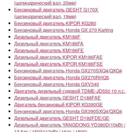
(цилиндрический вал, 20мм)
Бензиновый двигатель GESHT G170X
(цилиндрический вал, 19мм)
Бензиновый двигатель KIPOR KG280
Бензиновый двигатель Honda GX 270 Karting
Дизельный двигатель KM186F
Дизельный двигатель KM186FA
Дизельный двигатель KM186FE
Дизельный двигатель KIPOR KM186FAE
Дизельный двигатель KIPOR KM186FSE
Бензиновый двигатель Honda GX270SXQ4/QXQ4
Бензиновый двигатель Honda GX270RHQ5
Бензиновый двигатель Honda GXV340
Двигатель дизельный судовой TDME-JD550 10 л.с.
Дизельный двигатель GESHT D188FAE
Двигатель бензиновый KIPOR KG390GE
Бензиновый двигатель Honda GX390SXQ4/QXQ4
Дизельный двигатель GESHT D192FDE/GE
Дизельный двигатель YANGDONG YD380D(10кВт /
13.5лс / 1500)(12кВт / 16лс / 1800)