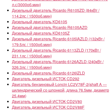
л.с/3000об.мин)
Дизельный двигатель Ricardo R6105ZD (84кВт /
114.2лс / 1500об.мин)
Дизельный двигатель KD6105
Дизельный двигатель Ricardo R6105AZD
Дизельный двигатель KD6105Z
Дизельный двигатель Ricardo 6105IAZLD (132кВт /
179.5лс / 1500об.мин)
Дизельный двигатель Ricardo 6113ZLD (170кВт /
231.1лс / 1500об.мин)
Дизельный двигатель Ricardo 6126AZLD (240кВт /
326.3лс / 1500об.мин)
Дизельный двигатель Ricardo 6126IZLD
Двигатель дизельный ИСТОК CD292
Двигатель бензиновый Loncin LC2V78F-2(shaft A —
цилиндрический со шпонкой, длина 76.5мм, диаметр
25.4мм)
Двигатель дизельный ИСТОК CD2V80
Двигатель дизельный ИСТОК CD2V88F