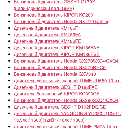
Бензиновый двигатель GESHT G170X
(цилиндрический вал, 19мм)
Бензиновый двигатель KIPOR KG280
Бензиновый двигатель Honda GX 270 Karting
Дизельный двигатель KM186F
Дизельный двигатель KM186FA
Дизельный двигатель KM186FE
Дизельный двигатель KIPOR KM186FAE
Дизельный двигатель KIPOR KM186FSE
Бензиновый двигатель Honda GX270SXQ4/QXQ4
Бензиновый двигатель Honda GX270RHQ5
Бензиновый двигатель Honda GXV340
Двигатель дизельный судовой TDME-JD550 10 л.с.
Дизельный двигатель GESHT D188FAE
Двигатель бензиновый KIPOR KG390GE
Бензиновый двигатель Honda GX390SXQ4/QXQ4
Дизельный двигатель GESHT D192FDE/GE
Дизельный двигатель YANGDONG YD380D(10кВт /
13.5лс / 1500)(12кВт / 16лс / 1800)
Двигатель дизельный судовой TDME-2M78 14 л.с.