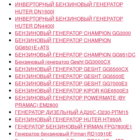
ИНВЕРТОРНЫЙ БЕНЗИНОВЫЙ ГЕНЕРАТОР
HUTER DN1500I
ИНВЕРТОРНЫЙ БЕНЗИНОВЫЙ ГЕНЕРАТОР
HUTER DN4400I
БЕНЗИНОВЫЙ ГЕНЕРАТОР CHAMPION GG3000
БЕНЗИНОВЫЙ ГЕНЕРАТОР CHAMPION
GG6501E+ATS
БЕНЗИНОВЫЙ ГЕНЕРАТОР CHAMPION GG951DC
Бензиновый генератор Gesht GG3000CX
БЕНЗИНОВЫЙ ГЕНЕРАТОР GESHT GG5500CX
БЕНЗИНОВЫЙ ГЕНЕРАТОР GESHT GG5500Е
БЕНЗИНОВЫЙ ГЕНЕРАТОР GESHT GG7000E3
БЕНЗИНОВЫЙ ГЕНЕРАТОР KIPOR KGE6500Е3
БЕНЗИНОВЫЙ ГЕНЕРАТОР POWERMATE (BY
PRAMAC) EM2800
ГЕНЕРАТОР ДИЗЕЛЬНЫЙ АД20С-О230-РПМ15
БЕНЗИНОВЫЙ ГЕНЕРАТОР HUTER HT950A
ГЕНЕРАТОР БЕНЗИНОВЫЙ FIRMAN FPG7800E1
Генератор бензиновый Firman RD10910E