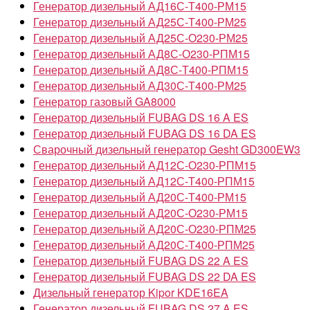
Генератор дизельный АД16С-Т400-РМ15
Генератор дизельный АД25С-Т400-РМ25
Генератор дизельный АД25С-О230-РМ25
Генератор дизельный АД8С-О230-РПМ15
Генератор дизельный АД8С-Т400-РПМ15
Генератор дизельный АД30С-Т400-РМ25
Генератор газовый GA8000
Генератор дизельный FUBAG DS 16 A ES
Генератор дизельный FUBAG DS 16 DA ES
Сварочный дизельный генератор Gesht GD300EW3
Генератор дизельный АД12С-О230-РПМ15
Генератор дизельный АД12С-Т400-РПМ15
Генератор дизельный АД20С-Т400-РМ15
Генератор дизельный АД20С-О230-РМ15
Генератор дизельный АД20С-О230-РПМ25
Генератор дизельный АД20С-Т400-РПМ25
Генератор дизельный FUBAG DS 22 A ES
Генератор дизельный FUBAG DS 22 DA ES
Дизельный генератор Kipor KDE16EA
Генератор дизельный FUBAG DS 27 A ES