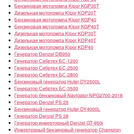
Бензиновая мотопомпа Kipor KGP30T
Дизельная мотопомпа Kipor KDP20T
Бензиновая мотопомпа Kipor KGP40
Бензиновая мотопомпа Kipor KGP40T
Дизельная мотопомпа Kipor KDP30T
Дизельная мотопомпа Kipor KDP40T
Дизельная мотопомпа Kipor KDP40
Генератор Denzel DB950
Генератор Сибртех БС-1200
Генератор Сибртех БС-2500
Генератор Сибртех БС-2800
Бензиновый генератор Huter DY2500L
Генератор Сибртех БС-3500
Генератор бензиновый Navigator NPG2700-2018
Генератор Denzel PS 25
Бензиновый генератор Huter DY4000L
Генератор Denzel PS 28
Генератор инверторный Denzel GT-950i
Инверторный бензиновый генератор Champion