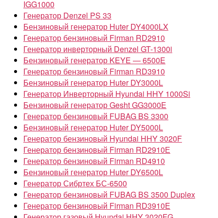
IGG1000
Генератор Denzel PS 33
Бензиновый генератор Huter DY4000LX
Генератор бензиновый Firman RD2910
Генератор инверторный Denzel GT-1300i
Бензиновый генератор KEYE — 6500E
Генератор бензиновый Firman RD3910
Бензиновый генератор Huter DY3000L
Генератор Инверторный Hyundai HHY 1000Si
Бензиновый генератор Gesht GG3000E
Генератор бензиновый FUBAG BS 3300
Бензиновый генератор Huter DY5000L
Генератор бензиновый Hyundai HHY 3020F
Генератор бензиновый Firman RD2910Е
Генератор бензиновый Firman RD4910
Бензиновый генератор Huter DY6500L
Генератор Сибртех БС-6500
Генератор бензиновый FUBAG BS 3500 Duplex
Генератор бензиновый Firman RD3910E
Генератор газовый Hyundai HHY 3020FG