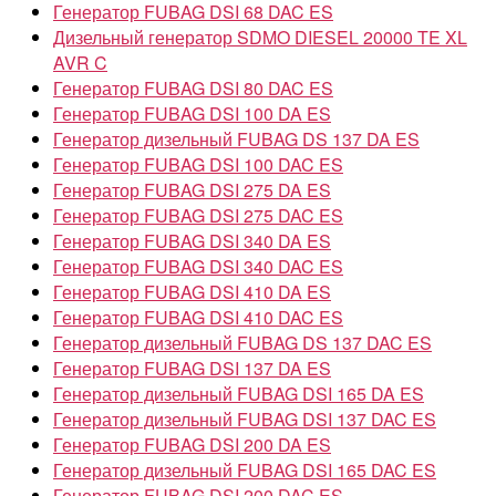
Генератор FUBAG DSI 68 DAC ES
Дизельный генератор SDMO DIESEL 20000 TE XL
AVR C
Генератор FUBAG DSI 80 DAC ES
Генератор FUBAG DSI 100 DA ES
Генератор дизельный FUBAG DS 137 DA ES
Генератор FUBAG DSI 100 DAC ES
Генератор FUBAG DSI 275 DA ES
Генератор FUBAG DSI 275 DAC ES
Генератор FUBAG DSI 340 DA ES
Генератор FUBAG DSI 340 DAC ES
Генератор FUBAG DSI 410 DA ES
Генератор FUBAG DSI 410 DAC ES
Генератор дизельный FUBAG DS 137 DAC ES
Генератор FUBAG DSI 137 DA ES
Генератор дизельный FUBAG DSI 165 DA ES
Генератор дизельный FUBAG DSI 137 DAC ES
Генератор FUBAG DSI 200 DA ES
Генератор дизельный FUBAG DSI 165 DAC ES
Генератор FUBAG DSI 200 DAC ES