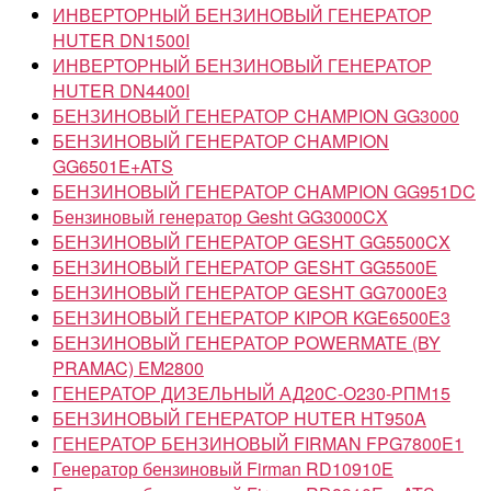
ИНВЕРТОРНЫЙ БЕНЗИНОВЫЙ ГЕНЕРАТОР
HUTER DN1500I
ИНВЕРТОРНЫЙ БЕНЗИНОВЫЙ ГЕНЕРАТОР
HUTER DN4400I
БЕНЗИНОВЫЙ ГЕНЕРАТОР CHAMPION GG3000
БЕНЗИНОВЫЙ ГЕНЕРАТОР CHAMPION
GG6501E+ATS
БЕНЗИНОВЫЙ ГЕНЕРАТОР CHAMPION GG951DC
Бензиновый генератор Gesht GG3000CX
БЕНЗИНОВЫЙ ГЕНЕРАТОР GESHT GG5500CX
БЕНЗИНОВЫЙ ГЕНЕРАТОР GESHT GG5500Е
БЕНЗИНОВЫЙ ГЕНЕРАТОР GESHT GG7000E3
БЕНЗИНОВЫЙ ГЕНЕРАТОР KIPOR KGE6500Е3
БЕНЗИНОВЫЙ ГЕНЕРАТОР POWERMATE (BY
PRAMAC) EM2800
ГЕНЕРАТОР ДИЗЕЛЬНЫЙ АД20С-О230-РПМ15
БЕНЗИНОВЫЙ ГЕНЕРАТОР HUTER HT950A
ГЕНЕРАТОР БЕНЗИНОВЫЙ FIRMAN FPG7800E1
Генератор бензиновый Firman RD10910E