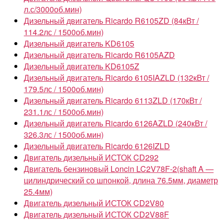
л.с/3000об.мин)
Дизельный двигатель Ricardo R6105ZD (84кВт /
114.2лс / 1500об.мин)
Дизельный двигатель KD6105
Дизельный двигатель Ricardo R6105AZD
Дизельный двигатель KD6105Z
Дизельный двигатель Ricardo 6105IAZLD (132кВт /
179.5лс / 1500об.мин)
Дизельный двигатель Ricardo 6113ZLD (170кВт /
231.1лс / 1500об.мин)
Дизельный двигатель Ricardo 6126AZLD (240кВт /
326.3лс / 1500об.мин)
Дизельный двигатель Ricardo 6126IZLD
Двигатель дизельный ИСТОК CD292
Двигатель бензиновый Loncin LC2V78F-2(shaft A —
цилиндрический со шпонкой, длина 76.5мм, диаметр
25.4мм)
Двигатель дизельный ИСТОК CD2V80
Двигатель дизельный ИСТОК CD2V88F