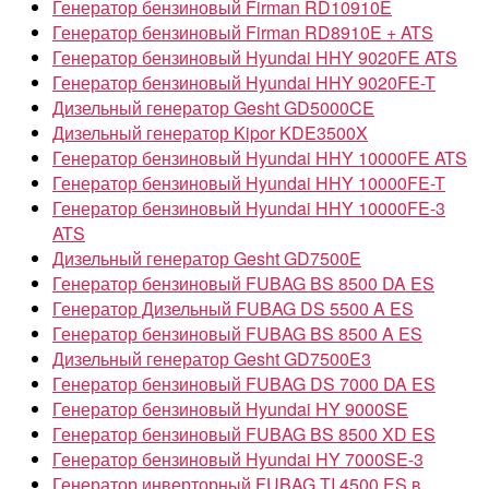
Генератор бензиновый Firman RD10910E
Генератор бензиновый Firman RD8910E + ATS
Генератор бензиновый Hyundai HHY 9020FE ATS
Генератор бензиновый Hyundai HHY 9020FE-T
Дизельный генератор Gesht GD5000CE
Дизельный генератор Kipor KDE3500X
Генератор бензиновый Hyundai HHY 10000FE ATS
Генератор бензиновый Hyundai HHY 10000FE-T
Генератор бензиновый Hyundai HHY 10000FE-3
ATS
Дизельный генератор Gesht GD7500E
Генератор бензиновый FUBAG BS 8500 DA ES
Генератор Дизельный FUBAG DS 5500 A ES
Генератор бензиновый FUBAG BS 8500 A ES
Дизельный генератор Gesht GD7500E3
Генератор бензиновый FUBAG DS 7000 DA ES
Генератор бензиновый Hyundai HY 9000SE
Генератор бензиновый FUBAG BS 8500 XD ES
Генератор бензиновый Hyundai HY 7000SE-3
Генератор инверторный FUBAG TI 4500 ES в