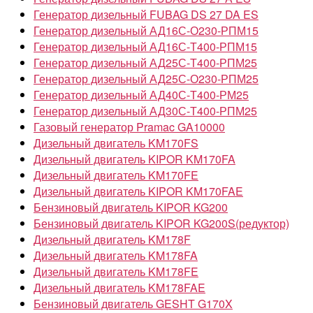
Генератор дизельный FUBAG DS 27 DA ES
Генератор дизельный АД16С-О230-РПМ15
Генератор дизельный АД16С-Т400-РПМ15
Генератор дизельный АД25С-Т400-РПМ25
Генератор дизельный АД25С-О230-РПМ25
Генератор дизельный АД40С-Т400-РМ25
Генератор дизельный АД30С-Т400-РПМ25
Газовый генератор Pramac GA10000
Дизельный двигатель KM170FS
Дизельный двигатель KIPOR KM170FA
Дизельный двигатель KM170FE
Дизельный двигатель KIPOR KM170FAE
Бензиновый двигатель KIPOR KG200
Бензиновый двигатель KIPOR KG200S(редуктор)
Дизельный двигатель KM178F
Дизельный двигатель KM178FA
Дизельный двигатель KM178FE
Дизельный двигатель KM178FAE
Бензиновый двигатель GESHT G170X