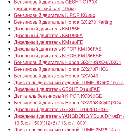
Бензиновый двигатель GESHT G170X
(цилиндрический вал, 19мм)
Бензиновый двигатель KIPOR KG280
Бензиновый двигатель Honda GX 270 Karting
Дизельный двигатель KM186F
Дизельный двигатель KM186FA
Дизельный двигатель KM186FE
Дизельный двигатель KIPOR KM186FAE
Дизельный двигатель KIPOR KM186FSE
Бензиновый двигатель Honda GX270SXQ4/QXQ4
Бензиновый двигатель Honda GX270RHQ5
Бензиновый двигатель Honda GXV340
Двигатель дизельный судовой TDME-JD550 10 л.с.
Дизельный двигатель GESHT D188FAE
Двигатель бензиновый KIPOR KG390GE
Бензиновый двигатель Honda GX390SXQ4/QXQ4
Дизельный двигатель GESHT D192FDE/GE
Дизельный двигатель YANGDONG YD380D(10кВт /
13.5лс / 1500)(12кВт / 16лс / 1800)
Двигатель дизельный судовой TDME-2M78 14 л.с.