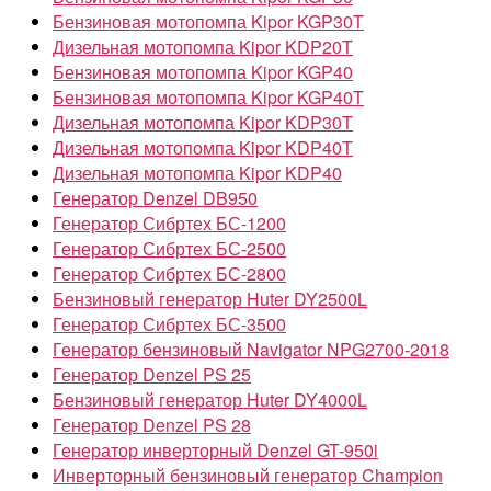
Бензиновая мотопомпа Kipor KGP30T
Дизельная мотопомпа Kipor KDP20T
Бензиновая мотопомпа Kipor KGP40
Бензиновая мотопомпа Kipor KGP40T
Дизельная мотопомпа Kipor KDP30T
Дизельная мотопомпа Kipor KDP40T
Дизельная мотопомпа Kipor KDP40
Генератор Denzel DB950
Генератор Сибртех БС-1200
Генератор Сибртех БС-2500
Генератор Сибртех БС-2800
Бензиновый генератор Huter DY2500L
Генератор Сибртех БС-3500
Генератор бензиновый Navigator NPG2700-2018
Генератор Denzel PS 25
Бензиновый генератор Huter DY4000L
Генератор Denzel PS 28
Генератор инверторный Denzel GT-950i
Инверторный бензиновый генератор Champion