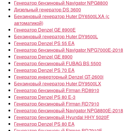
Генератор бензиновый Navigator NPG8800
Дизельный генератор DS 3600
Бензиновый генератор Huter DY6500LXA (с
автоматикой)
Генератор Denzel GE 8900E
Бензиновый генератор Huter DY9500L
Генератор Denzel PS 55 EA
Генератор бензиновый Navigator NPG7000E-2018
Генератор Denzel GE 8900
Генератор бензиновый FUBAG BS 5500
Генератор Denzel PS 70 EA
Генератор инверторный Denzel GT-2600i
Бензиновый генератор Huter DY9500LX
Генератор бензиновый Firman RD8910
Генератор Denzel PS 80 E-3
Генератор бензиновый Firman RD7910
Генератор бензиновый Navigator NPG8800E-2018
Генератор бензиновый Hyundai HHY 5020F
Генератор Denzel PS 80 EA
Генератор бензиновый Firman RD7910E