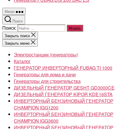
Меню
Поиск
Поиск:
Закрыть поиск
Закрыть меню
Электростанции (генераторы)
Каталог
ГЕНЕРАТОР ИНВЕРТОРНЫЙ FUBAG TI 1000
Генераторы для дома и дачи
Генераторы для строительства
ДИЗЕЛЬНЫЙ ГЕНЕРАТОР GESHT GD3000CE
ДИЗЕЛЬНЫЙ ГЕНЕРАТОР KIPOR KDE16STA
ИНВЕРТОРНЫЙ БЕНЗИНОВЫЙ ГЕНЕРАТОР
CHAMPION IGG1200
ИНВЕРТОРНЫЙ БЕНЗИНОВЫЙ ГЕНЕРАТОР
CHAMPION IGG3600
ИНВЕРТОРНЫЙ БЕНЗИНОВЫЙ ГЕНЕРАТОР