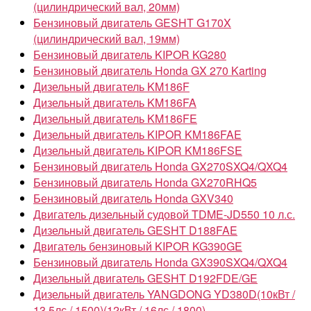
(цилиндрический вал, 20мм)
Бензиновый двигатель GESHT G170X
(цилиндрический вал, 19мм)
Бензиновый двигатель KIPOR KG280
Бензиновый двигатель Honda GX 270 Karting
Дизельный двигатель KM186F
Дизельный двигатель KM186FA
Дизельный двигатель KM186FE
Дизельный двигатель KIPOR KM186FAE
Дизельный двигатель KIPOR KM186FSE
Бензиновый двигатель Honda GX270SXQ4/QXQ4
Бензиновый двигатель Honda GX270RHQ5
Бензиновый двигатель Honda GXV340
Двигатель дизельный судовой TDME-JD550 10 л.с.
Дизельный двигатель GESHT D188FAE
Двигатель бензиновый KIPOR KG390GE
Бензиновый двигатель Honda GX390SXQ4/QXQ4
Дизельный двигатель GESHT D192FDE/GE
Дизельный двигатель YANGDONG YD380D(10кВт /
13.5лс / 1500)(12кВт / 16лс / 1800)