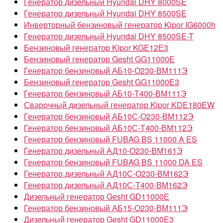
Генератор дизельный Hyundai DHY 8000SE
Генератор дизельный Hyundai DHY 8500SE
Инверторный бензиновый генератор Kipor IG6000h
Генератор дизельный Hyundai DHY 8500SE-T
Бензиновый генератор Kipor KGE12Е3
Бензиновый генератор Gesht GG11000E
Генератор бензиновый АБ10-О230-ВМ111Э
Бензиновый генератор Gesht GG11000E3
Генератор бензиновый АБ10-Т400-ВМ111Э
Сварочный дизельный генератор Kipor KDE180EW
Генератор бензиновый АБ10С-О230-ВМ112Э
Генератор бензиновый АБ10С-Т400-ВМ112Э
Генератор бензиновый FUBAG BS 11000 A ES
Генератор дизельный АД10-О230-ВМ161Э
Генератор бензиновый FUBAG BS 11000 DA ES
Генератор дизельный АД10С-О230-ВМ162Э
Генератор дизельный АД10С-Т400-ВМ162Э
Дизельный генератор Gesht GD11000E
Генератор бензиновый АБ15-О230-ВМ111Э
Дизельный генератор Gesht GD11000E3