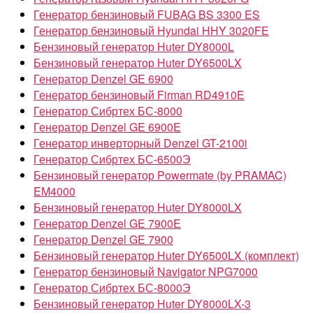
Генератор бензиновый FUBAG BS 3300 ES
Генератор бензиновый Hyundai HHY 3020FE
Бензиновый генератор Huter DY8000L
Бензиновый генератор Huter DY6500LX
Генератор Denzel GE 6900
Генератор бензиновый Firman RD4910E
Генератор Сибртех БС-8000
Генератор Denzel GE 6900E
Генератор инверторный Denzel GT-2100i
Генератор Сибртех БС-6500Э
Бензиновый генератор Powermate (by PRAMAC)
EM4000
Бензиновый генератор Huter DY8000LX
Генератор Denzel GE 7900E
Генератор Denzel GE 7900
Бензиновый генератор Huter DY6500LX (комплект)
Генератор бензиновый Navigator NPG7000
Генератор Сибртех БС-8000Э
Бензиновый генератор Huter DY8000LX-3