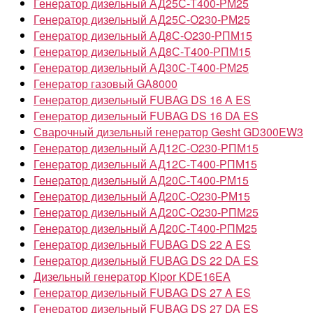
Генератор дизельный АД25С-Т400-РМ25
Генератор дизельный АД25С-О230-РМ25
Генератор дизельный АД8С-О230-РПМ15
Генератор дизельный АД8С-Т400-РПМ15
Генератор дизельный АД30С-Т400-РМ25
Генератор газовый GA8000
Генератор дизельный FUBAG DS 16 A ES
Генератор дизельный FUBAG DS 16 DA ES
Сварочный дизельный генератор Gesht GD300EW3
Генератор дизельный АД12С-О230-РПМ15
Генератор дизельный АД12С-Т400-РПМ15
Генератор дизельный АД20С-Т400-РМ15
Генератор дизельный АД20С-О230-РМ15
Генератор дизельный АД20С-О230-РПМ25
Генератор дизельный АД20С-Т400-РПМ25
Генератор дизельный FUBAG DS 22 A ES
Генератор дизельный FUBAG DS 22 DA ES
Дизельный генератор Kipor KDE16EA
Генератор дизельный FUBAG DS 27 A ES
Генератор дизельный FUBAG DS 27 DA ES