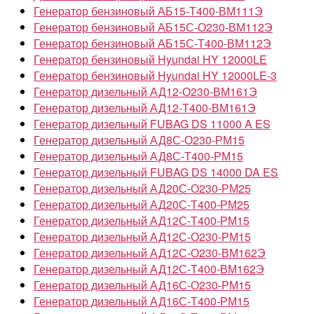
Генератор бензиновый АБ15-Т400-ВМ111Э
Генератор бензиновый АБ15С-О230-ВМ112Э
Генератор бензиновый АБ15С-Т400-ВМ112Э
Генератор бензиновый Hyundai HY 12000LE
Генератор бензиновый Hyundai HY 12000LE-3
Генератор дизельный АД12-О230-ВМ161Э
Генератор дизельный АД12-Т400-ВМ161Э
Генератор дизельный FUBAG DS 11000 A ES
Генератор дизельный АД8С-О230-РМ15
Генератор дизельный АД8С-Т400-РМ15
Генератор дизельный FUBAG DS 14000 DA ES
Генератор дизельный АД20С-О230-РМ25
Генератор дизельный АД20С-Т400-РМ25
Генератор дизельный АД12С-Т400-РМ15
Генератор дизельный АД12С-О230-РМ15
Генератор дизельный АД12С-О230-ВМ162Э
Генератор дизельный АД12С-Т400-ВМ162Э
Генератор дизельный АД16С-О230-РМ15
Генератор дизельный АД16С-Т400-РМ15