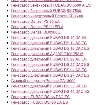
Генератор бензиновый FUBAG BS 5500 A ES
Генератор бензиновый FUBAG BS 7500
Генератор инверторный Denzel GT-3500i
Генератор Denzel PS 90 EA
Генератор Denzel PS 90 ED-3
Генератор Denzel DD6300Е
Генератор дизельный FUBAG DS 40 DA ES
Генератор дизельный FUBAG DS 16 AC ES
Генератор дизельный FUBAG DS 16 DAC ES
Генератор дизельный АД30С-Т400-РМ15
Генератор дизельный FUBAG DS 22 AC ES
Генератор дизельный FUBAG DS 22 DAC ES
Генератор дизельный FUBAG DS 27 AC ES
Генератор дизельный FUBAG DS 27 DAC ES
Газовый генератор Pramac GA13000
Генератор дизельный FUBAG DS 55 DA ES
Генератор дизельный FUBAG DS 40 DAС ES
Генератор FUBAG DS 55 DAC ES
Генератор FUBAG DSI 80 DA ES