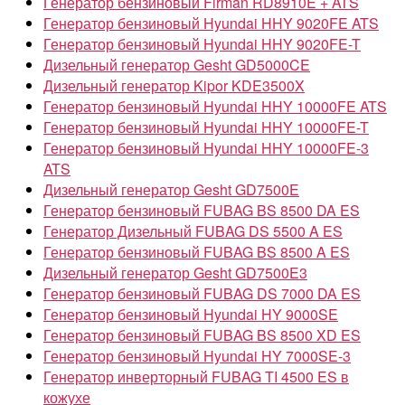
Генератор бензиновый Firman RD8910E + ATS
Генератор бензиновый Hyundai HHY 9020FE ATS
Генератор бензиновый Hyundai HHY 9020FE-T
Дизельный генератор Gesht GD5000CE
Дизельный генератор Kipor KDE3500X
Генератор бензиновый Hyundai HHY 10000FE ATS
Генератор бензиновый Hyundai HHY 10000FE-T
Генератор бензиновый Hyundai HHY 10000FE-3
ATS
Дизельный генератор Gesht GD7500E
Генератор бензиновый FUBAG BS 8500 DA ES
Генератор Дизельный FUBAG DS 5500 A ES
Генератор бензиновый FUBAG BS 8500 A ES
Дизельный генератор Gesht GD7500E3
Генератор бензиновый FUBAG DS 7000 DA ES
Генератор бензиновый Hyundai HY 9000SE
Генератор бензиновый FUBAG BS 8500 XD ES
Генератор бензиновый Hyundai HY 7000SE-3
Генератор инверторный FUBAG TI 4500 ES в
кожухе