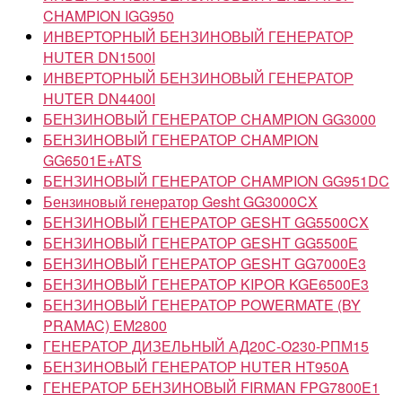
CHAMPION IGG950
ИНВЕРТОРНЫЙ БЕНЗИНОВЫЙ ГЕНЕРАТОР
HUTER DN1500I
ИНВЕРТОРНЫЙ БЕНЗИНОВЫЙ ГЕНЕРАТОР
HUTER DN4400I
БЕНЗИНОВЫЙ ГЕНЕРАТОР CHAMPION GG3000
БЕНЗИНОВЫЙ ГЕНЕРАТОР CHAMPION
GG6501E+ATS
БЕНЗИНОВЫЙ ГЕНЕРАТОР CHAMPION GG951DC
Бензиновый генератор Gesht GG3000CX
БЕНЗИНОВЫЙ ГЕНЕРАТОР GESHT GG5500CX
БЕНЗИНОВЫЙ ГЕНЕРАТОР GESHT GG5500Е
БЕНЗИНОВЫЙ ГЕНЕРАТОР GESHT GG7000E3
БЕНЗИНОВЫЙ ГЕНЕРАТОР KIPOR KGE6500Е3
БЕНЗИНОВЫЙ ГЕНЕРАТОР POWERMATE (BY
PRAMAC) EM2800
ГЕНЕРАТОР ДИЗЕЛЬНЫЙ АД20С-О230-РПМ15
БЕНЗИНОВЫЙ ГЕНЕРАТОР HUTER HT950A
ГЕНЕРАТОР БЕНЗИНОВЫЙ FIRMAN FPG7800E1