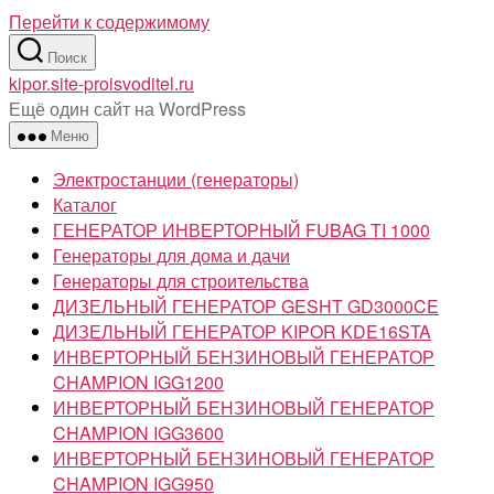
Перейти к содержимому
Поиск
kipor.site-proisvoditel.ru
Ещё один сайт на WordPress
Меню
Электростанции (генераторы)
Каталог
ГЕНЕРАТОР ИНВЕРТОРНЫЙ FUBAG TI 1000
Генераторы для дома и дачи
Генераторы для строительства
ДИЗЕЛЬНЫЙ ГЕНЕРАТОР GESHT GD3000CE
ДИЗЕЛЬНЫЙ ГЕНЕРАТОР KIPOR KDE16STA
ИНВЕРТОРНЫЙ БЕНЗИНОВЫЙ ГЕНЕРАТОР
CHAMPION IGG1200
ИНВЕРТОРНЫЙ БЕНЗИНОВЫЙ ГЕНЕРАТОР
CHAMPION IGG3600
ИНВЕРТОРНЫЙ БЕНЗИНОВЫЙ ГЕНЕРАТОР
CHAMPION IGG950