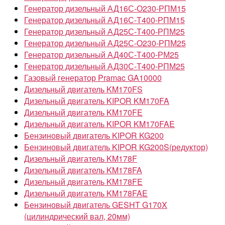
Генератор дизельный АД16С-О230-РПМ15
Генератор дизельный АД16С-Т400-РПМ15
Генератор дизельный АД25С-Т400-РПМ25
Генератор дизельный АД25С-О230-РПМ25
Генератор дизельный АД40С-Т400-РМ25
Генератор дизельный АД30С-Т400-РПМ25
Газовый генератор Pramac GA10000
Дизельный двигатель KM170FS
Дизельный двигатель KIPOR KM170FA
Дизельный двигатель KM170FE
Дизельный двигатель KIPOR KM170FAE
Бензиновый двигатель KIPOR KG200
Бензиновый двигатель KIPOR KG200S(редуктор)
Дизельный двигатель KM178F
Дизельный двигатель KM178FA
Дизельный двигатель KM178FE
Дизельный двигатель KM178FAE
Бензиновый двигатель GESHT G170X
(цилиндрический вал, 20мм)