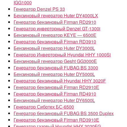
IGG1000
Генератор Denzel PS 33
Бензиновый генератор Huter DY4000LX
Генератор бензиновый Firman RD2910
Генератор инверторный Denzel GT-1300i
Бензиновый генератор KEYE — 6500E
Генератор бензиновый Firman RD3910
Бензиновый генератор Huter DY3000L
Генератор Инверторный Hyundai HHY 1000Si
Бензиновый генератор Gesht GG3000E
Генератор бензиновый FUBAG BS 3300
Бензиновый генератор Huter DY5000L
Генератор бензиновый Hyundai HHY 3020F
Генератор бензиновый Firman RD2910Е
Генератор бензиновый Firman RD4910
Бензиновый генератор Huter DY6500L
Генератор Сибртех БС-6500
Генератор бензиновый FUBAG BS 3500 Duplex
Генератор бензиновый Firman RD3910E
Генератор газовый Hyundai HHY 3020FG