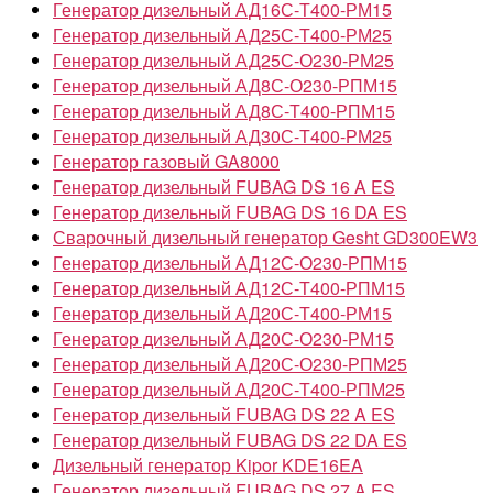
Генератор дизельный АД16С-Т400-РМ15
Генератор дизельный АД25С-Т400-РМ25
Генератор дизельный АД25С-О230-РМ25
Генератор дизельный АД8С-О230-РПМ15
Генератор дизельный АД8С-Т400-РПМ15
Генератор дизельный АД30С-Т400-РМ25
Генератор газовый GA8000
Генератор дизельный FUBAG DS 16 A ES
Генератор дизельный FUBAG DS 16 DA ES
Сварочный дизельный генератор Gesht GD300EW3
Генератор дизельный АД12С-О230-РПМ15
Генератор дизельный АД12С-Т400-РПМ15
Генератор дизельный АД20С-Т400-РМ15
Генератор дизельный АД20С-О230-РМ15
Генератор дизельный АД20С-О230-РПМ25
Генератор дизельный АД20С-Т400-РПМ25
Генератор дизельный FUBAG DS 22 A ES
Генератор дизельный FUBAG DS 22 DA ES
Дизельный генератор Kipor KDE16EA
Генератор дизельный FUBAG DS 27 A ES