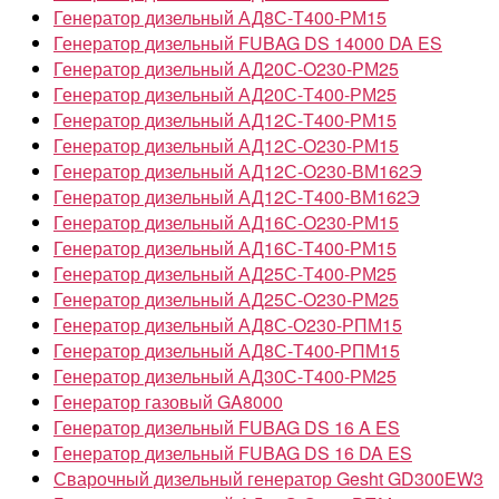
Генератор дизельный АД8С-Т400-РМ15
Генератор дизельный FUBAG DS 14000 DA ES
Генератор дизельный АД20С-О230-РМ25
Генератор дизельный АД20С-Т400-РМ25
Генератор дизельный АД12С-Т400-РМ15
Генератор дизельный АД12С-О230-РМ15
Генератор дизельный АД12С-О230-ВМ162Э
Генератор дизельный АД12С-Т400-ВМ162Э
Генератор дизельный АД16С-О230-РМ15
Генератор дизельный АД16С-Т400-РМ15
Генератор дизельный АД25С-Т400-РМ25
Генератор дизельный АД25С-О230-РМ25
Генератор дизельный АД8С-О230-РПМ15
Генератор дизельный АД8С-Т400-РПМ15
Генератор дизельный АД30С-Т400-РМ25
Генератор газовый GA8000
Генератор дизельный FUBAG DS 16 A ES
Генератор дизельный FUBAG DS 16 DA ES
Сварочный дизельный генератор Gesht GD300EW3