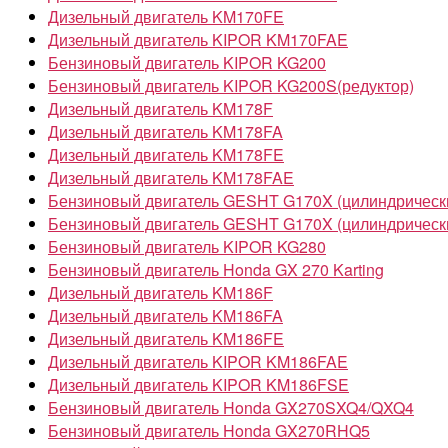
Дизельный двигатель KM170FE
Дизельный двигатель KIPOR KM170FAE
Бензиновый двигатель KIPOR KG200
Бензиновый двигатель KIPOR KG200S(редуктор)
Дизельный двигатель KM178F
Дизельный двигатель KM178FA
Дизельный двигатель KM178FE
Дизельный двигатель KM178FAE
Бензиновый двигатель GESHT G170X (цилиндрически
Бензиновый двигатель GESHT G170X (цилиндрически
Бензиновый двигатель KIPOR KG280
Бензиновый двигатель Honda GX 270 Karting
Дизельный двигатель KM186F
Дизельный двигатель KM186FA
Дизельный двигатель KM186FE
Дизельный двигатель KIPOR KM186FAE
Дизельный двигатель KIPOR KM186FSE
Бензиновый двигатель Honda GX270SXQ4/QXQ4
Бензиновый двигатель Honda GX270RHQ5