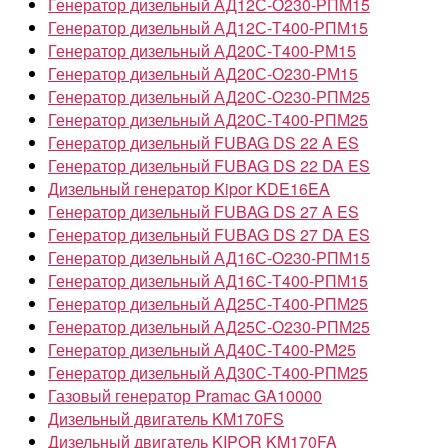
Генератор дизельный АД12С-О230-РПМ15
Генератор дизельный АД12С-Т400-РПМ15
Генератор дизельный АД20С-Т400-РМ15
Генератор дизельный АД20С-О230-РМ15
Генератор дизельный АД20С-О230-РПМ25
Генератор дизельный АД20С-Т400-РПМ25
Генератор дизельный FUBAG DS 22 A ES
Генератор дизельный FUBAG DS 22 DA ES
Дизельный генератор Kipor KDE16EA
Генератор дизельный FUBAG DS 27 A ES
Генератор дизельный FUBAG DS 27 DA ES
Генератор дизельный АД16С-О230-РПМ15
Генератор дизельный АД16С-Т400-РПМ15
Генератор дизельный АД25С-Т400-РПМ25
Генератор дизельный АД25С-О230-РПМ25
Генератор дизельный АД40С-Т400-РМ25
Генератор дизельный АД30С-Т400-РПМ25
Газовый генератор Pramac GA10000
Дизельный двигатель KM170FS
Дизельный двигатель KIPOR KM170FA