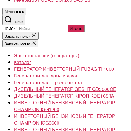
Меню
Поиск
Поиск:
Закрыть поиск
Закрыть меню
Электростанции (генераторы)
Каталог
ГЕНЕРАТОР ИНВЕРТОРНЫЙ FUBAG TI 1000
Генераторы для дома и дачи
Генераторы для строительства
ДИЗЕЛЬНЫЙ ГЕНЕРАТОР GESHT GD3000CE
ДИЗЕЛЬНЫЙ ГЕНЕРАТОР KIPOR KDE16STA
ИНВЕРТОРНЫЙ БЕНЗИНОВЫЙ ГЕНЕРАТОР
CHAMPION IGG1200
ИНВЕРТОРНЫЙ БЕНЗИНОВЫЙ ГЕНЕРАТОР
CHAMPION IGG3600
ИНВЕРТОРНЫЙ БЕНЗИНОВЫЙ ГЕНЕРАТОР