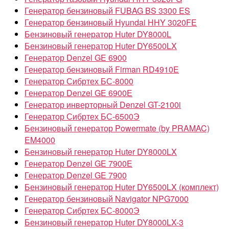
Генератор бензиновый FUBAG BS 3300 ES
Генератор бензиновый Hyundai HHY 3020FE
Бензиновый генератор Huter DY8000L
Бензиновый генератор Huter DY6500LX
Генератор Denzel GE 6900
Генератор бензиновый Firman RD4910E
Генератор Сибртех БС-8000
Генератор Denzel GE 6900E
Генератор инверторный Denzel GT-2100i
Генератор Сибртех БС-6500Э
Бензиновый генератор Powermate (by PRAMAC)
EM4000
Бензиновый генератор Huter DY8000LX
Генератор Denzel GE 7900E
Генератор Denzel GE 7900
Бензиновый генератор Huter DY6500LX (комплект)
Генератор бензиновый Navigator NPG7000
Генератор Сибртех БС-8000Э
Бензиновый генератор Huter DY8000LX-3