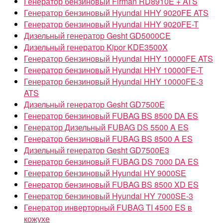
Генератор бензиновый Firman RD8910E + ATS
Генератор бензиновый Hyundai HHY 9020FE ATS
Генератор бензиновый Hyundai HHY 9020FE-T
Дизельный генератор Gesht GD5000CE
Дизельный генератор Kipor KDE3500X
Генератор бензиновый Hyundai HHY 10000FE ATS
Генератор бензиновый Hyundai HHY 10000FE-T
Генератор бензиновый Hyundai HHY 10000FE-3
ATS
Дизельный генератор Gesht GD7500E
Генератор бензиновый FUBAG BS 8500 DA ES
Генератор Дизельный FUBAG DS 5500 A ES
Генератор бензиновый FUBAG BS 8500 A ES
Дизельный генератор Gesht GD7500E3
Генератор бензиновый FUBAG DS 7000 DA ES
Генератор бензиновый Hyundai HY 9000SE
Генератор бензиновый FUBAG BS 8500 XD ES
Генератор бензиновый Hyundai HY 7000SE-3
Генератор инверторный FUBAG TI 4500 ES в
кожухе