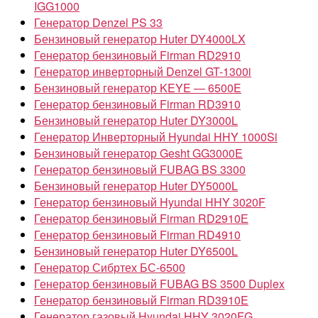
IGG1000
Генератор Denzel PS 33
Бензиновый генератор Huter DY4000LX
Генератор бензиновый Firman RD2910
Генератор инверторный Denzel GT-1300i
Бензиновый генератор KEYE — 6500E
Генератор бензиновый Firman RD3910
Бензиновый генератор Huter DY3000L
Генератор Инверторный Hyundai HHY 1000Si
Бензиновый генератор Gesht GG3000E
Генератор бензиновый FUBAG BS 3300
Бензиновый генератор Huter DY5000L
Генератор бензиновый Hyundai HHY 3020F
Генератор бензиновый Firman RD2910Е
Генератор бензиновый Firman RD4910
Бензиновый генератор Huter DY6500L
Генератор Сибртех БС-6500
Генератор бензиновый FUBAG BS 3500 Duplex
Генератор бензиновый Firman RD3910E
Генератор газовый Hyundai HHY 3020FG