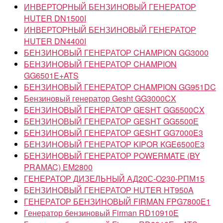
ИНВЕРТОРНЫЙ БЕНЗИНОВЫЙ ГЕНЕРАТОР
HUTER DN1500I
ИНВЕРТОРНЫЙ БЕНЗИНОВЫЙ ГЕНЕРАТОР
HUTER DN4400I
БЕНЗИНОВЫЙ ГЕНЕРАТОР CHAMPION GG3000
БЕНЗИНОВЫЙ ГЕНЕРАТОР CHAMPION
GG6501E+ATS
БЕНЗИНОВЫЙ ГЕНЕРАТОР CHAMPION GG951DC
Бензиновый генератор Gesht GG3000CX
БЕНЗИНОВЫЙ ГЕНЕРАТОР GESHT GG5500CX
БЕНЗИНОВЫЙ ГЕНЕРАТОР GESHT GG5500Е
БЕНЗИНОВЫЙ ГЕНЕРАТОР GESHT GG7000E3
БЕНЗИНОВЫЙ ГЕНЕРАТОР KIPOR KGE6500Е3
БЕНЗИНОВЫЙ ГЕНЕРАТОР POWERMATE (BY
PRAMAC) EM2800
ГЕНЕРАТОР ДИЗЕЛЬНЫЙ АД20С-О230-РПМ15
БЕНЗИНОВЫЙ ГЕНЕРАТОР HUTER HT950A
ГЕНЕРАТОР БЕНЗИНОВЫЙ FIRMAN FPG7800E1
Генератор бензиновый Firman RD10910E