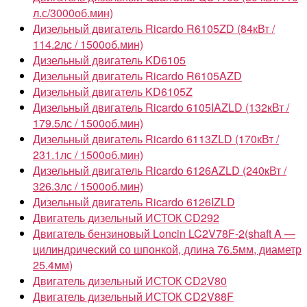
л.с/3000об.мин)
Дизельный двигатель Ricardo R6105ZD (84кВт /
114.2лс / 1500об.мин)
Дизельный двигатель KD6105
Дизельный двигатель Ricardo R6105AZD
Дизельный двигатель KD6105Z
Дизельный двигатель Ricardo 6105IAZLD (132кВт /
179.5лс / 1500об.мин)
Дизельный двигатель Ricardo 6113ZLD (170кВт /
231.1лс / 1500об.мин)
Дизельный двигатель Ricardo 6126AZLD (240кВт /
326.3лс / 1500об.мин)
Дизельный двигатель Ricardo 6126IZLD
Двигатель дизельный ИСТОК CD292
Двигатель бензиновый Loncin LC2V78F-2(shaft A —
цилиндрический со шпонкой, длина 76.5мм, диаметр
25.4мм)
Двигатель дизельный ИСТОК CD2V80
Двигатель дизельный ИСТОК CD2V88F