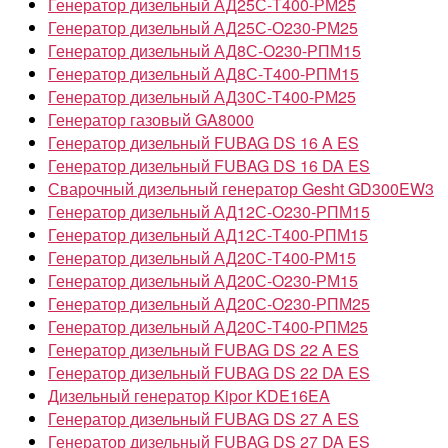
Генератор дизельный АД25С-Т400-РМ25
Генератор дизельный АД25С-О230-РМ25
Генератор дизельный АД8С-О230-РПМ15
Генератор дизельный АД8С-Т400-РПМ15
Генератор дизельный АД30С-Т400-РМ25
Генератор газовый GA8000
Генератор дизельный FUBAG DS 16 A ES
Генератор дизельный FUBAG DS 16 DA ES
Сварочный дизельный генератор Gesht GD300EW3
Генератор дизельный АД12С-О230-РПМ15
Генератор дизельный АД12С-Т400-РПМ15
Генератор дизельный АД20С-Т400-РМ15
Генератор дизельный АД20С-О230-РМ15
Генератор дизельный АД20С-О230-РПМ25
Генератор дизельный АД20С-Т400-РПМ25
Генератор дизельный FUBAG DS 22 A ES
Генератор дизельный FUBAG DS 22 DA ES
Дизельный генератор Kipor KDE16EA
Генератор дизельный FUBAG DS 27 A ES
Генератор дизельный FUBAG DS 27 DA ES