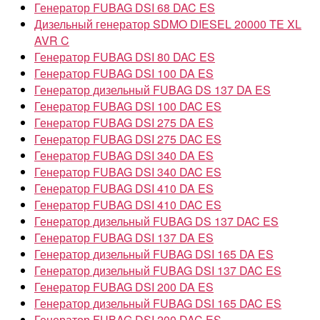
Генератор FUBAG DSI 68 DAC ES
Дизельный генератор SDMO DIESEL 20000 TE XL
AVR C
Генератор FUBAG DSI 80 DAC ES
Генератор FUBAG DSI 100 DA ES
Генератор дизельный FUBAG DS 137 DA ES
Генератор FUBAG DSI 100 DAC ES
Генератор FUBAG DSI 275 DA ES
Генератор FUBAG DSI 275 DAC ES
Генератор FUBAG DSI 340 DA ES
Генератор FUBAG DSI 340 DAC ES
Генератор FUBAG DSI 410 DA ES
Генератор FUBAG DSI 410 DAC ES
Генератор дизельный FUBAG DS 137 DAC ES
Генератор FUBAG DSI 137 DA ES
Генератор дизельный FUBAG DSI 165 DA ES
Генератор дизельный FUBAG DSI 137 DAC ES
Генератор FUBAG DSI 200 DA ES
Генератор дизельный FUBAG DSI 165 DAC ES
Генератор FUBAG DSI 200 DAC ES