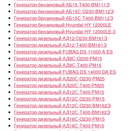
Генератор бензиновый АБ15-Т400-ВМ111Э
Генератор бензиновый АБ15С-О230-ВМ112Э
Генератор бензиновый АБ15С-Т400-ВМ112Э
Генератор бензиновый Hyundai HY 12000LE
Генератор бензиновый Hyundai HY 12000LE-3
Генератор дизельный АД12-О230-ВМ161Э
Генератор дизельный АД12-Т400-ВМ161Э
Генератор дизельный FUBAG DS 11000 A ES
Генератор дизельный АД8С-О230-РМ15
Генератор дизельный АД8С-Т400-РМ15
Генератор дизельный FUBAG DS 14000 DA ES
Генератор дизельный АД20С-О230-РМ25
Генератор дизельный АД20С-Т400-РМ25
Генератор дизельный АД12С-Т400-РМ15
Генератор дизельный АД12С-О230-РМ15
Генератор дизельный АД12С-О230-ВМ162Э
Генератор дизельный АД12С-Т400-ВМ162Э
Генератор дизельный АД16С-О230-РМ15
Генератор дизельный АД16С-Т400-РМ15