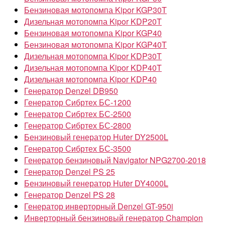
Бензиновая мотопомпа Kipor KGP30T
Дизельная мотопомпа Kipor KDP20T
Бензиновая мотопомпа Kipor KGP40
Бензиновая мотопомпа Kipor KGP40T
Дизельная мотопомпа Kipor KDP30T
Дизельная мотопомпа Kipor KDP40T
Дизельная мотопомпа Kipor KDP40
Генератор Denzel DB950
Генератор Сибртех БС-1200
Генератор Сибртех БС-2500
Генератор Сибртех БС-2800
Бензиновый генератор Huter DY2500L
Генератор Сибртех БС-3500
Генератор бензиновый Navigator NPG2700-2018
Генератор Denzel PS 25
Бензиновый генератор Huter DY4000L
Генератор Denzel PS 28
Генератор инверторный Denzel GT-950i
Инверторный бензиновый генератор Champion