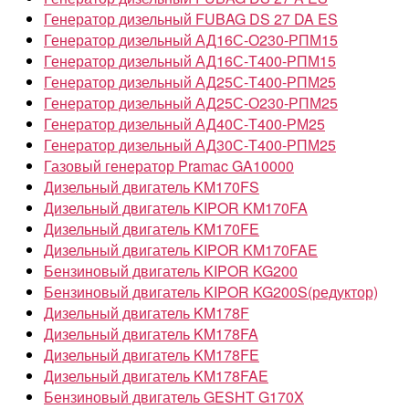
Генератор дизельный FUBAG DS 27 DA ES
Генератор дизельный АД16С-О230-РПМ15
Генератор дизельный АД16С-Т400-РПМ15
Генератор дизельный АД25С-Т400-РПМ25
Генератор дизельный АД25С-О230-РПМ25
Генератор дизельный АД40С-Т400-РМ25
Генератор дизельный АД30С-Т400-РПМ25
Газовый генератор Pramac GA10000
Дизельный двигатель KM170FS
Дизельный двигатель KIPOR KM170FA
Дизельный двигатель KM170FE
Дизельный двигатель KIPOR KM170FAE
Бензиновый двигатель KIPOR KG200
Бензиновый двигатель KIPOR KG200S(редуктор)
Дизельный двигатель KM178F
Дизельный двигатель KM178FA
Дизельный двигатель KM178FE
Дизельный двигатель KM178FAE
Бензиновый двигатель GESHT G170X