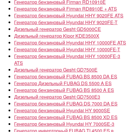
Генератор бензиновый Firman RD10910E
Генератор бензиновый Firman RD8910E + ATS
Генератор бензиновый Hyundai HHY 9020FE ATS
Генератор бензиновый Hyundai HHY 9020FE-T
Дизельный генератор Gesht GD5000CE
Дизельный генератор Kipor KDE3500X
Генератор бензиновый Hyundai HHY 10000FE ATS
Генератор бензиновый Hyundai HHY 10000FE-T
Генератор бензиновый Hyundai HHY 10000FE-3
ATS
Дизельный генератор Gesht GD7500E
Генератор бензиновый FUBAG BS 8500 DA ES
Генератор Дизельный FUBAG DS 5500 A ES
Генератор бензиновый FUBAG BS 8500 A ES
Дизельный генератор Gesht GD7500E3
Генератор бензиновый FUBAG DS 7000 DA ES
Генератор бензиновый Hyundai HY 9000SE
Генератор бензиновый FUBAG BS 8500 XD ES
Генератор бензиновый Hyundai HY 7000SE-3
Генератор инверторный FUBAG TI 4500 ES в