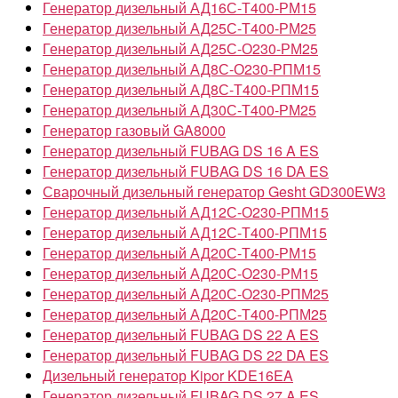
Генератор дизельный АД16С-Т400-РМ15
Генератор дизельный АД25С-Т400-РМ25
Генератор дизельный АД25С-О230-РМ25
Генератор дизельный АД8С-О230-РПМ15
Генератор дизельный АД8С-Т400-РПМ15
Генератор дизельный АД30С-Т400-РМ25
Генератор газовый GA8000
Генератор дизельный FUBAG DS 16 A ES
Генератор дизельный FUBAG DS 16 DA ES
Сварочный дизельный генератор Gesht GD300EW3
Генератор дизельный АД12С-О230-РПМ15
Генератор дизельный АД12С-Т400-РПМ15
Генератор дизельный АД20С-Т400-РМ15
Генератор дизельный АД20С-О230-РМ15
Генератор дизельный АД20С-О230-РПМ25
Генератор дизельный АД20С-Т400-РПМ25
Генератор дизельный FUBAG DS 22 A ES
Генератор дизельный FUBAG DS 22 DA ES
Дизельный генератор Kipor KDE16EA
Генератор дизельный FUBAG DS 27 A ES