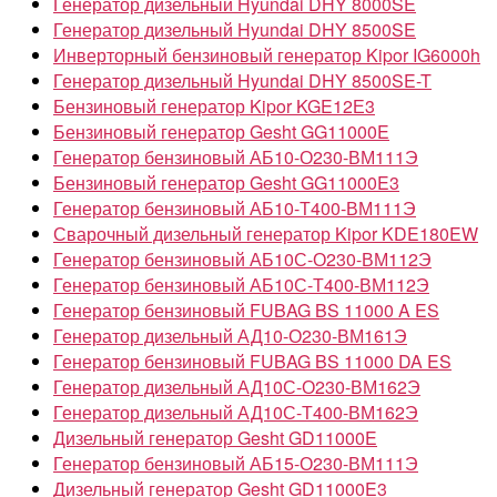
Генератор дизельный Hyundai DHY 8000SE
Генератор дизельный Hyundai DHY 8500SE
Инверторный бензиновый генератор Kipor IG6000h
Генератор дизельный Hyundai DHY 8500SE-T
Бензиновый генератор Kipor KGE12Е3
Бензиновый генератор Gesht GG11000E
Генератор бензиновый АБ10-О230-ВМ111Э
Бензиновый генератор Gesht GG11000E3
Генератор бензиновый АБ10-Т400-ВМ111Э
Сварочный дизельный генератор Kipor KDE180EW
Генератор бензиновый АБ10С-О230-ВМ112Э
Генератор бензиновый АБ10С-Т400-ВМ112Э
Генератор бензиновый FUBAG BS 11000 A ES
Генератор дизельный АД10-О230-ВМ161Э
Генератор бензиновый FUBAG BS 11000 DA ES
Генератор дизельный АД10С-О230-ВМ162Э
Генератор дизельный АД10С-Т400-ВМ162Э
Дизельный генератор Gesht GD11000E
Генератор бензиновый АБ15-О230-ВМ111Э
Дизельный генератор Gesht GD11000E3