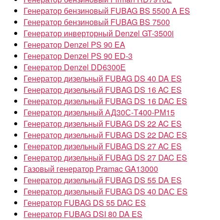
Генератор бензиновый FUBAG BS 5500 A ES
Генератор бензиновый FUBAG BS 7500
Генератор инверторный Denzel GT-3500i
Генератор Denzel PS 90 EA
Генератор Denzel PS 90 ED-3
Генератор Denzel DD6300Е
Генератор дизельный FUBAG DS 40 DA ES
Генератор дизельный FUBAG DS 16 AC ES
Генератор дизельный FUBAG DS 16 DAC ES
Генератор дизельный АД30С-Т400-РМ15
Генератор дизельный FUBAG DS 22 AC ES
Генератор дизельный FUBAG DS 22 DAC ES
Генератор дизельный FUBAG DS 27 AC ES
Генератор дизельный FUBAG DS 27 DAC ES
Газовый генератор Pramac GA13000
Генератор дизельный FUBAG DS 55 DA ES
Генератор дизельный FUBAG DS 40 DAС ES
Генератор FUBAG DS 55 DAC ES
Генератор FUBAG DSI 80 DA ES