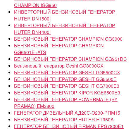
CHAMPION IGG950
ИНВЕРТОРНЫЙ БЕНЗИНОВЫЙ ГЕНЕРАТОР
HUTER DN1500I
ИНВЕРТОРНЫЙ БЕНЗИНОВЫЙ ГЕНЕРАТОР
HUTER DN4400I
БЕНЗИНОВЫЙ ГЕНЕРАТОР CHAMPION GG3000
БЕНЗИНОВЫЙ ГЕНЕРАТОР CHAMPION
GG6501E+ATS
БЕНЗИНОВЫЙ ГЕНЕРАТОР CHAMPION GG951DC
Бензиновый генератор Gesht GG3000CX
БЕНЗИНОВЫЙ ГЕНЕРАТОР GESHT GG5500CX
БЕНЗИНОВЫЙ ГЕНЕРАТОР GESHT GG5500Е
БЕНЗИНОВЫЙ ГЕНЕРАТОР GESHT GG7000E3
БЕНЗИНОВЫЙ ГЕНЕРАТОР KIPOR KGE6500Е3
БЕНЗИНОВЫЙ ГЕНЕРАТОР POWERMATE (BY
PRAMAC) EM2800
ГЕНЕРАТОР ДИЗЕЛЬНЫЙ АД20С-О230-РПМ15
БЕНЗИНОВЫЙ ГЕНЕРАТОР HUTER HT950A
ГЕНЕРАТОР БЕНЗИНОВЫЙ FIRMAN FPG7800E1