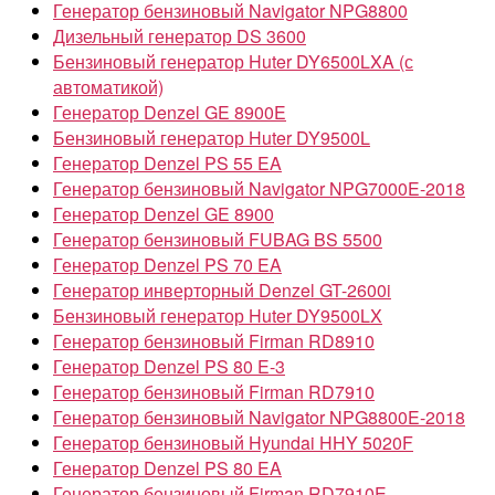
Генератор бензиновый Navigator NPG8800
Дизельный генератор DS 3600
Бензиновый генератор Huter DY6500LXA (с
автоматикой)
Генератор Denzel GE 8900E
Бензиновый генератор Huter DY9500L
Генератор Denzel PS 55 EA
Генератор бензиновый Navigator NPG7000E-2018
Генератор Denzel GE 8900
Генератор бензиновый FUBAG BS 5500
Генератор Denzel PS 70 EA
Генератор инверторный Denzel GT-2600i
Бензиновый генератор Huter DY9500LX
Генератор бензиновый Firman RD8910
Генератор Denzel PS 80 E-3
Генератор бензиновый Firman RD7910
Генератор бензиновый Navigator NPG8800E-2018
Генератор бензиновый Hyundai HHY 5020F
Генератор Denzel PS 80 EA
Генератор бензиновый Firman RD7910E