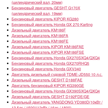
(цилиндрический вал, 20мм)
Бензиновый двигатель GESHT G170X
(цилиндрический вал, 19мм)
Бензиновый двигатель KIPOR KG280
Бензиновый двигатель Honda GX 270 Karting
Дизельный двигатель KM186F
Дизельный двигатель KM186FA
Дизельный двигатель KM186FE
Дизельный двигатель KIPOR KM186FAE
Дизельный двигатель KIPOR KM186FSE
Бензиновый двигатель Honda GX270SXQ4/QXQ4
Бензиновый двигатель Honda GX270RHQ5
Бензиновый двигатель Honda GXV340
Двигатель дизельный судовой TDME-JD550 10 л.с.
Дизельный двигатель GESHT D188FAE
Двигатель бензиновый KIPOR KG390GE
Бензиновый двигатель Honda GX390SXQ4/QXQ4
Дизельный двигатель GESHT D192FDE/GE
Дизельный двигатель YANGDONG YD380D(10кВт /
13.5лс / 1500)(12кВт / 16лс / 1800)