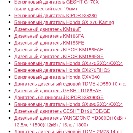
Бензиновый двигатель GESHT G170X
(цилиндрический вал, 19мм)
Бензиновый двигатель KIPOR KG280
Бензиновый двигатель Honda GX 270 Karting
Дизельный двигатель KM186F
Дизельный двигатель KM186FA
Дизельный двигатель KM186FE
Дизельный двигатель KIPOR KM186FAE
Дизельный двигатель KIPOR KM186FSE
Бензиновый двигатель Honda GX270SXQ4/QXQ4
Бензиновый двигатель Honda GX270RHQ5
Бензиновый двигатель Honda GXV340
Двигатель дизельный судовой TDME-JD550 10 л.с.
Дизельный двигатель GESHT D188FAE
Двигатель бензиновый KIPOR KG390GE
Бензиновый двигатель Honda GX390SXQ4/QXQ4
Дизельный двигатель GESHT D192FDE/GE
Дизельный двигатель YANGDONG YD380D(10кВт /
13.5лс / 1500)(12кВт / 16лс / 1800)
Двигатель дизельный судовой TDME-2M78 14 л.с.