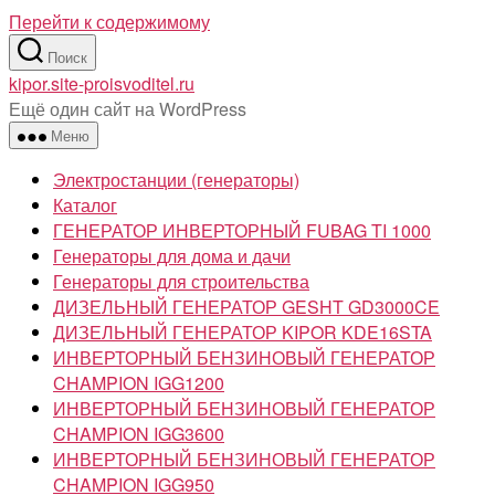
Перейти к содержимому
Поиск
kipor.site-proisvoditel.ru
Ещё один сайт на WordPress
Меню
Электростанции (генераторы)
Каталог
ГЕНЕРАТОР ИНВЕРТОРНЫЙ FUBAG TI 1000
Генераторы для дома и дачи
Генераторы для строительства
ДИЗЕЛЬНЫЙ ГЕНЕРАТОР GESHT GD3000CE
ДИЗЕЛЬНЫЙ ГЕНЕРАТОР KIPOR KDE16STA
ИНВЕРТОРНЫЙ БЕНЗИНОВЫЙ ГЕНЕРАТОР
CHAMPION IGG1200
ИНВЕРТОРНЫЙ БЕНЗИНОВЫЙ ГЕНЕРАТОР
CHAMPION IGG3600
ИНВЕРТОРНЫЙ БЕНЗИНОВЫЙ ГЕНЕРАТОР
CHAMPION IGG950